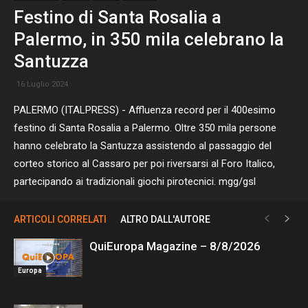
Festino di Santa Rosalia a
Palermo, in 350 mila celebrano la
Santuzza
16 Luglio 2024
PALERMO (ITALPRESS) - Affluenza record per il 400esimo
festino di Santa Rosalia a Palermo. Oltre 350 mila persone
hanno celebrato la Santuzza assistendo al passaggio del
corteo storico al Cassaro per poi riversarsi al Foro Italico,
partecipando ai tradizionali giochi pirotecnici. mgg/gsl
ARTICOLI CORRELATI
ALTRO DALL'AUTORE
QuiEuropa Magazine – 8/8/2026
Europa