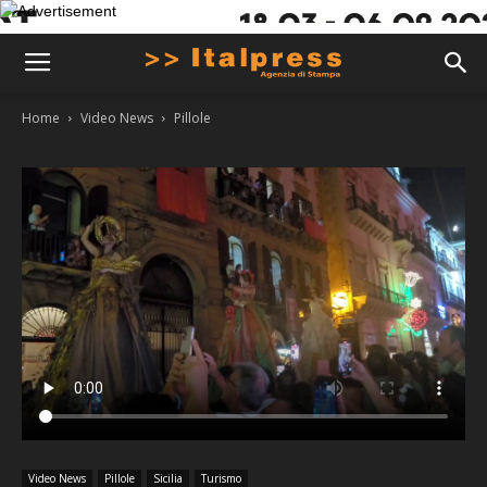
Home
Video News
Pillole
Video News
Pillole
Sicilia
Turismo