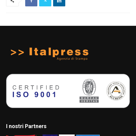
I nostri Partners