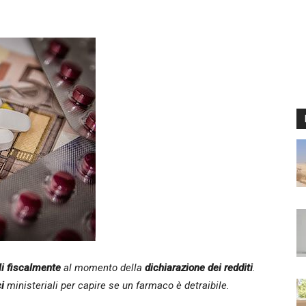
li fiscalmente
al momento della
dichiarazione dei redditi
.
i
ministeriali per capire se un farmaco è detraibile.