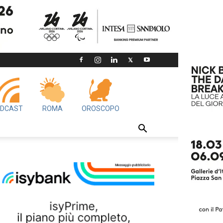
DCAST
ROMA
OROSCOPO