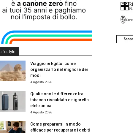
Lifestyle
Viaggio in Egitto: come
organizzarlo nel migliore dei
modi
4 Agosto 2026
Quali sono le differenze tra
tabacco riscaldato e sigaretta
elettronica
4 Agosto 2026
Come prepararsi in modo
efficace per recuperare i debiti