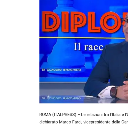
ROMA (ITALPRESS) – Le relazioni tra l’Italia e 
dichiarato Marco Farci, vicepresidente della Ca