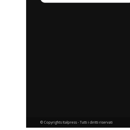
© Copyrights Italpress - Tutti i diritti riservati