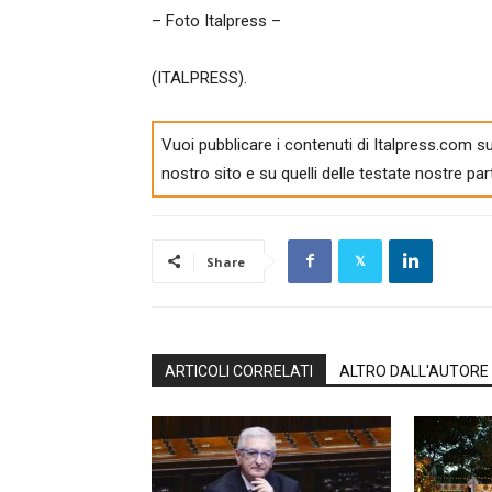
– Foto Italpress –
(ITALPRESS).
Vuoi pubblicare i contenuti di Italpress.com su
nostro sito e su quelli delle testate nostre par
Share
ARTICOLI CORRELATI
ALTRO DALL'AUTORE