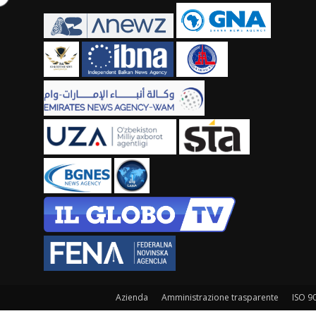
Azienda
Amministrazione trasparente
ISO 9