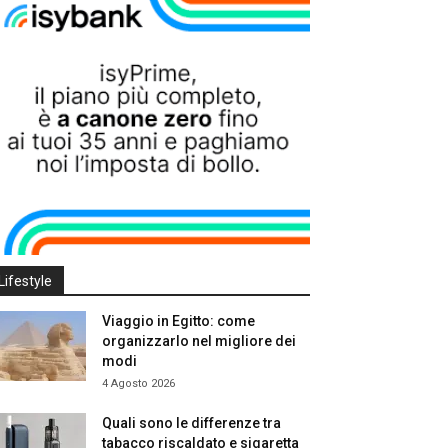
Lifestyle
Viaggio in Egitto: come
organizzarlo nel migliore dei
modi
4 Agosto 2026
Quali sono le differenze tra
tabacco riscaldato e sigaretta