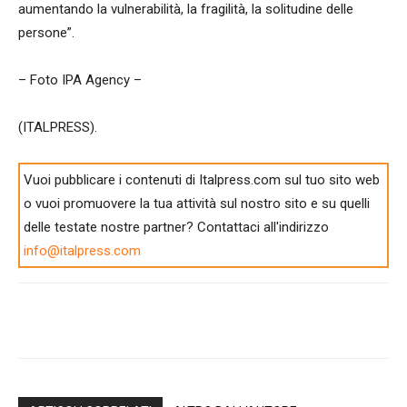
aumentando la vulnerabilità, la fragilità, la solitudine delle
persone”.
– Foto IPA Agency –
(ITALPRESS).
Vuoi pubblicare i contenuti di Italpress.com sul tuo sito web
o vuoi promuovere la tua attività sul nostro sito e su quelli
delle testate nostre partner? Contattaci all'indirizzo
info@italpress.com