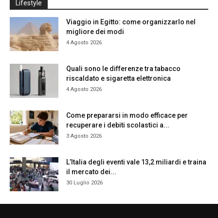
Lifestyle
Viaggio in Egitto: come organizzarlo nel
migliore dei modi
4 Agosto 2026
Quali sono le differenze tra tabacco
riscaldato e sigaretta elettronica
4 Agosto 2026
Come prepararsi in modo efficace per
recuperare i debiti scolastici a...
3 Agosto 2026
L’Italia degli eventi vale 13,2 miliardi e traina
il mercato dei...
30 Luglio 2026