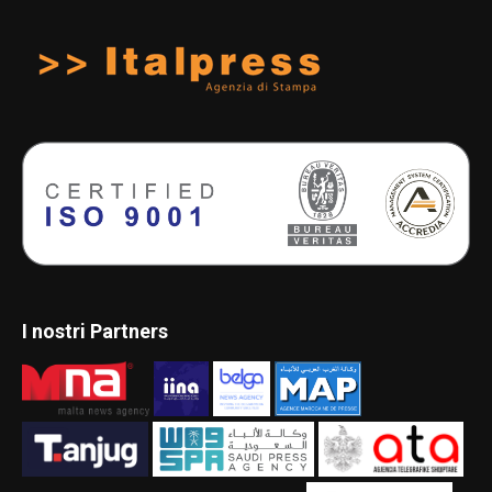
I nostri Partners