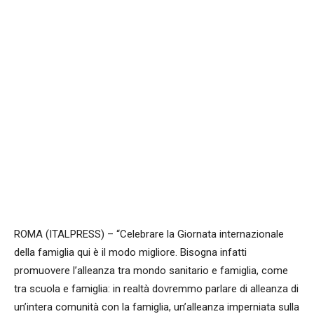
ROMA (ITALPRESS) – “Celebrare la Giornata internazionale
della famiglia qui è il modo migliore. Bisogna infatti
promuovere l’alleanza tra mondo sanitario e famiglia, come
tra scuola e famiglia: in realtà dovremmo parlare di alleanza di
un’intera comunità con la famiglia, un’alleanza imperniata sulla