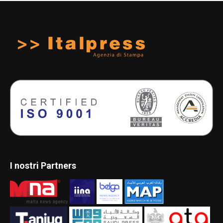
I nostri Partners