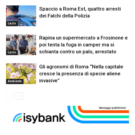
Spaccio a Roma Est, quattro arresti
dei Falchi della Polizia
Lazio
Rapina un supermercato a Frosinone e
poi tenta la fuga in camper ma si
schianta contro un palo, arrestato
Lazio
Gli agronomi di Roma “Nella capitale
cresce la presenza di specie aliene
invasive”
Ambiente