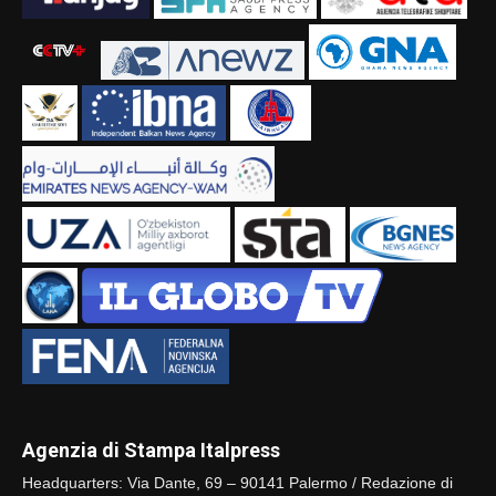
Agenzia di Stampa Italpress
Headquarters: Via Dante, 69 – 90141 Palermo / Redazione di