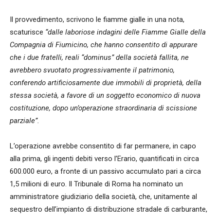
Il provvedimento, scrivono le fiamme gialle in una nota,
scaturisce
“dalle laboriose indagini delle Fiamme Gialle della
Compagnia di Fiumicino, che hanno consentito di appurare
che i due fratelli, reali “dominus” della società fallita, ne
avrebbero svuotato progressivamente il patrimonio,
conferendo artificiosamente due immobili di proprietà, della
stessa società, a favore di un soggetto economico di nuova
costituzione, dopo un’operazione straordinaria di scissione
parziale”.
L’operazione avrebbe consentito di far permanere, in capo
alla prima, gli ingenti debiti verso l’Erario, quantificati in circa
600.000 euro, a fronte di un passivo accumulato pari a circa
1,5 milioni di euro. Il Tribunale di Roma ha nominato un
amministratore giudiziario della società, che, unitamente al
sequestro dell’impianto di distribuzione stradale di carburante,