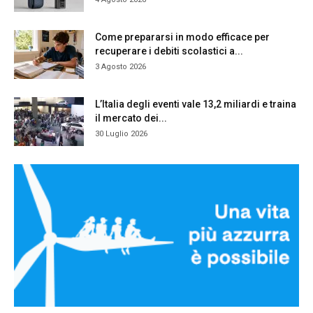
Come prepararsi in modo efficace per
recuperare i debiti scolastici a...
3 Agosto 2026
L’Italia degli eventi vale 13,2 miliardi e traina
il mercato dei...
30 Luglio 2026