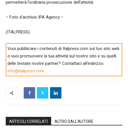
permetterà l’ordinaria prosecuzione dell’attività.
– Foto d’archivio IPA Agency –
(ITALPRESS).
Vuoi pubblicare i contenuti di Italpress.com sul tuo sito web
o vuoi promuovere la tua attività sul nostro sito e su quelli
delle testate nostre partner? Contattaci all'indirizzo
info@italpress.com
ARTICOLI CORRELATI
ALTRO DALL'AUTORE