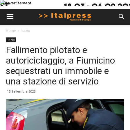
Home
Lazio
Lazio
Fallimento pilotato e
autoriciclaggio, a Fiumicino
sequestrati un immobile e
una stazione di servizio
15 Settembre 2025