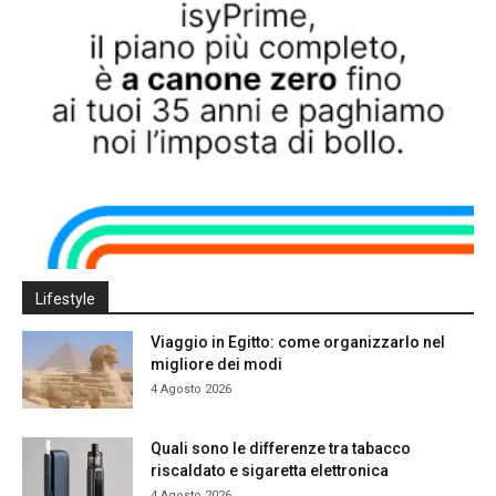
Lifestyle
Viaggio in Egitto: come organizzarlo nel
migliore dei modi
4 Agosto 2026
Quali sono le differenze tra tabacco
riscaldato e sigaretta elettronica
4 Agosto 2026