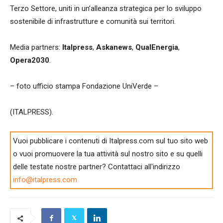
Terzo Settore, uniti in un’alleanza strategica per lo sviluppo
sostenibile di infrastrutture e comunità sui territori.
Media partners:
Italpress
,
Askanews
,
QualEnergia
,
Opera2030
.
– foto ufficio stampa Fondazione UniVerde –
(ITALPRESS).
Vuoi pubblicare i contenuti di Italpress.com sul tuo sito web
o vuoi promuovere la tua attività sul nostro sito e su quelli
delle testate nostre partner? Contattaci all'indirizzo
info@italpress.com