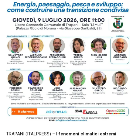
TRAPANI (ITALPRESS) –
I fenomeni climatici estremi