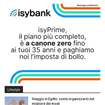
Lifestyle
Viaggio in Egitto: come organizzarlo nel
migliore dei modi