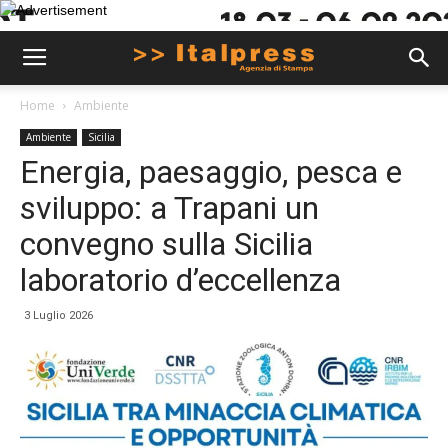
Home
Ambiente
Ambiente
Sicilia
Energia, paesaggio, pesca e
sviluppo: a Trapani un
convegno sulla Sicilia
laboratorio d’eccellenza
3 Luglio 2026