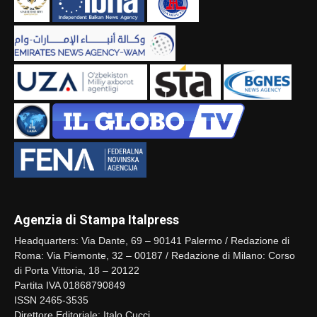
Agenzia di Stampa Italpress
Headquarters: Via Dante, 69 – 90141 Palermo / Redazione di
Roma: Via Piemonte, 32 – 00187 / Redazione di Milano: Corso
di Porta Vittoria, 18 – 20122
Partita IVA 01868790849
ISSN 2465-3535
Direttore Editoriale: Italo Cucci