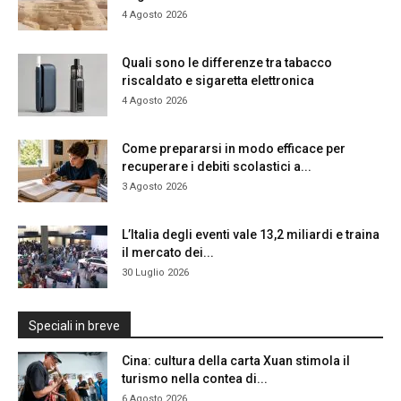
4 Agosto 2026
Quali sono le differenze tra tabacco
riscaldato e sigaretta elettronica
4 Agosto 2026
Come prepararsi in modo efficace per
recuperare i debiti scolastici a...
3 Agosto 2026
L’Italia degli eventi vale 13,2 miliardi e traina
il mercato dei...
30 Luglio 2026
Speciali in breve
Cina: cultura della carta Xuan stimola il
turismo nella contea di...
6 Agosto 2026