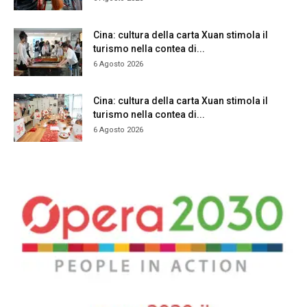
Cina: cultura della carta Xuan stimola il
turismo nella contea di...
6 Agosto 2026
Cina: cultura della carta Xuan stimola il
turismo nella contea di...
6 Agosto 2026