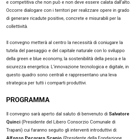
e competitiva che non può e non deve essere calata dall’alto.
Occorre dialogare con i territori per realizzare opere in grado
di generare ricadute positive, concrete e misurabili per la
collettività.
Il convegno metterà al centro la necessità di coniugare la
tutela del paesaggio e del capitale naturale con lo sviluppo
della green e blue economy, la sostenibilità della pesca e la
sicurezza energetica. L’innovazione tecnologica e digitale, in
questo quadro sono centrali e rappresentano una leva
strategica per tutti i comparti produttivi.
PROGRAMMA
Il convegno sarà aperto dal saluto di benvenuto di
Salvatore
Quinci
(Presidente del Libero Consorzio Comunale di
Trapani) cui faranno seguito gli interventi introduttivi di:
Alfonso Pecoraro Scanio
(Presidente della Fondazione