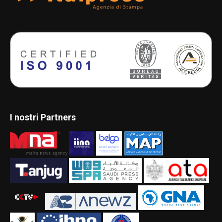
I nostri Partners