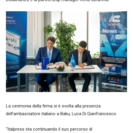
La cerimonia della firma si è svolta alla presenza
dell’ambasciatore italiano a Baku, Luca Di Gianfrancesco.
“Italpress sta continuando il suo percorso di