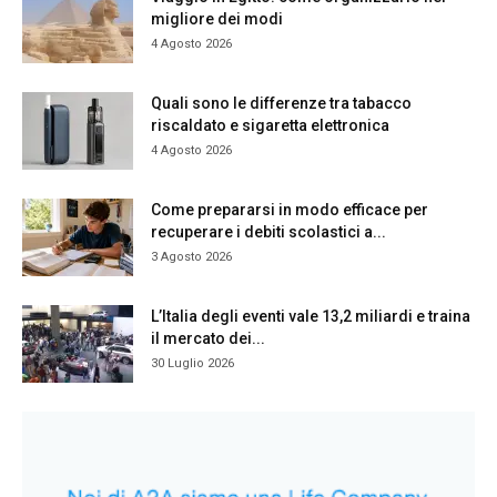
migliore dei modi
4 Agosto 2026
Quali sono le differenze tra tabacco
riscaldato e sigaretta elettronica
4 Agosto 2026
Come prepararsi in modo efficace per
recuperare i debiti scolastici a...
3 Agosto 2026
L’Italia degli eventi vale 13,2 miliardi e traina
il mercato dei...
30 Luglio 2026