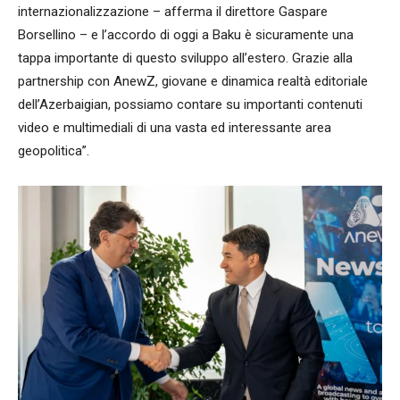
internazionalizzazione – afferma il direttore Gaspare
Borsellino – e l’accordo di oggi a Baku è sicuramente una
tappa importante di questo sviluppo all’estero. Grazie alla
partnership con AnewZ, giovane e dinamica realtà editoriale
dell’Azerbaigian, possiamo contare su importanti contenuti
video e multimediali di una vasta ed interessante area
geopolitica”.