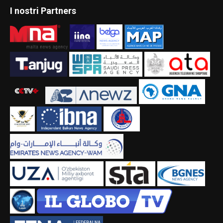
I nostri Partners