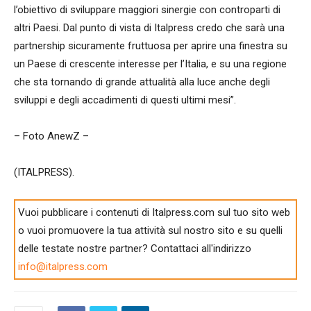
l’obiettivo di sviluppare maggiori sinergie con controparti di
altri Paesi. Dal punto di vista di Italpress credo che sarà una
partnership sicuramente fruttuosa per aprire una finestra su
un Paese di crescente interesse per l’Italia, e su una regione
che sta tornando di grande attualità alla luce anche degli
sviluppi e degli accadimenti di questi ultimi mesi”.
– Foto AnewZ –
(ITALPRESS).
Vuoi pubblicare i contenuti di Italpress.com sul tuo sito web
o vuoi promuovere la tua attività sul nostro sito e su quelli
delle testate nostre partner? Contattaci all'indirizzo
info@italpress.com