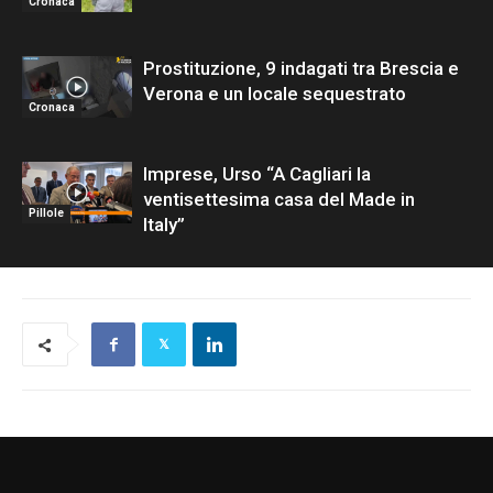
Cronaca
Prostituzione, 9 indagati tra Brescia e
Verona e un locale sequestrato
Cronaca
Imprese, Urso “A Cagliari la
ventisettesima casa del Made in
Pillole
Italy”