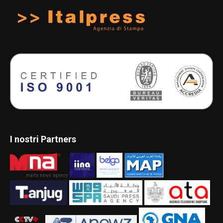
I nostri Partners