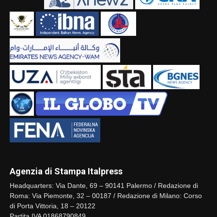
Agenzia di Stampa Italpress
Headquarters: Via Dante, 69 – 90141 Palermo / Redazione di
Roma: Via Piemonte, 32 – 00187 / Redazione di Milano: Corso
di Porta Vittoria, 18 – 20122
Partita IVA 01868790849