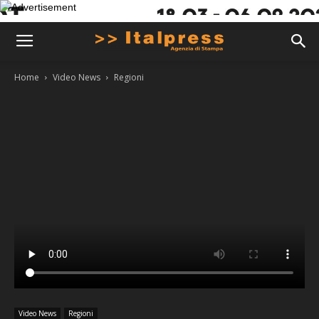
Home
Video News
Regioni
Video News
Regioni