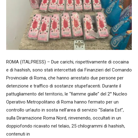
ROMA (ITALPRESS) – Due carichi, rispettivamente di cocaina
e di hashish, sono stati intercettati dai Finanzieri del Comando
Provinciale di Roma, che hanno arrestato due persone per
detenzione e traffico di sostanze stupefacenti. Durante il
pattugliamento del territorio, le “fiamme gialle” del 2° Nucleo
Operativo Metropolitano di Roma hanno fermato per un
controllo un’auto in sosta nell’area di servizio “Salaria Est”,
sulla Diramazione Roma Nord, rinvenendo, occultati in un
doppiofondo ricavato nel telaio, 25 chilogrammi di hashish,
contenuti in