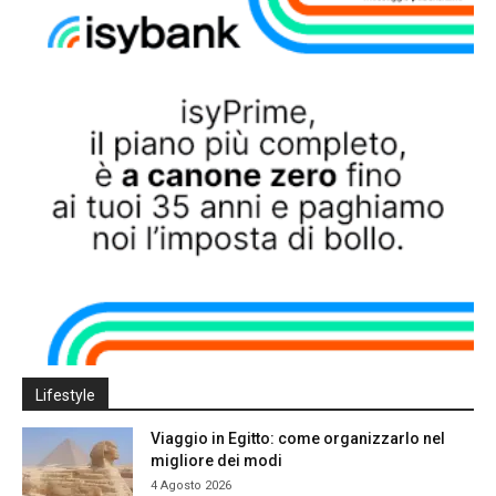
Lifestyle
Viaggio in Egitto: come organizzarlo nel
migliore dei modi
4 Agosto 2026