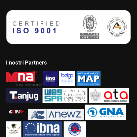
I nostri Partners