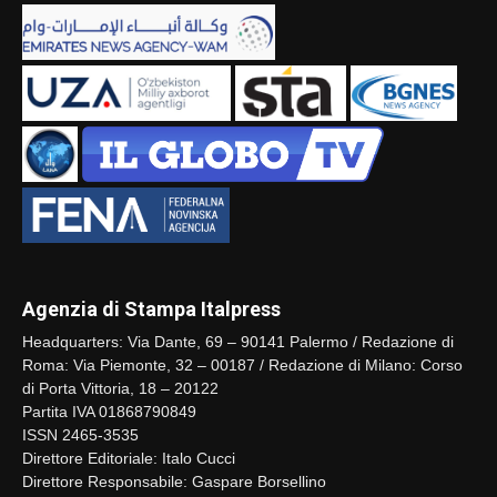
Agenzia di Stampa Italpress
Headquarters: Via Dante, 69 – 90141 Palermo / Redazione di
Roma: Via Piemonte, 32 – 00187 / Redazione di Milano: Corso
di Porta Vittoria, 18 – 20122
Partita IVA 01868790849
ISSN 2465-3535
Direttore Editoriale: Italo Cucci
Direttore Responsabile: Gaspare Borsellino