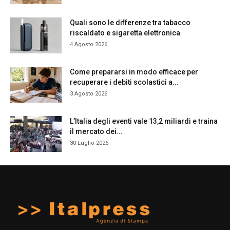
Quali sono le differenze tra tabacco
riscaldato e sigaretta elettronica
4 Agosto 2026
Come prepararsi in modo efficace per
recuperare i debiti scolastici a...
3 Agosto 2026
L’Italia degli eventi vale 13,2 miliardi e traina
il mercato dei...
30 Luglio 2026