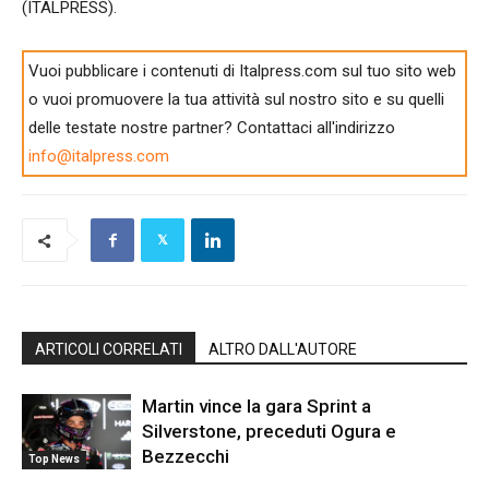
(ITALPRESS).
Vuoi pubblicare i contenuti di Italpress.com sul tuo sito web
o vuoi promuovere la tua attività sul nostro sito e su quelli
delle testate nostre partner? Contattaci all'indirizzo
info@italpress.com
ARTICOLI CORRELATI
ALTRO DALL'AUTORE
Martin vince la gara Sprint a
Silverstone, preceduti Ogura e
Bezzecchi
Top News