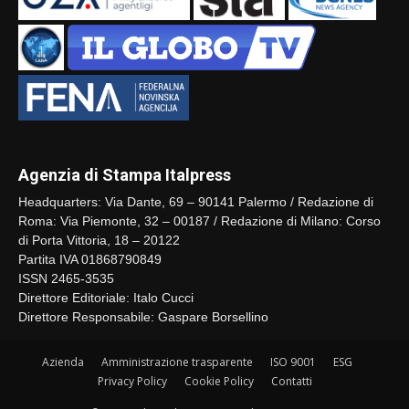
Agenzia di Stampa Italpress
Headquarters: Via Dante, 69 – 90141 Palermo / Redazione di
Roma: Via Piemonte, 32 – 00187 / Redazione di Milano: Corso
di Porta Vittoria, 18 – 20122
Partita IVA 01868790849
ISSN 2465-3535
Direttore Editoriale: Italo Cucci
Direttore Responsabile: Gaspare Borsellino
Azienda
Amministrazione trasparente
ISO 9001
ESG
Privacy Policy
Cookie Policy
Contatti