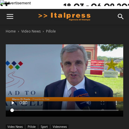
Home
Video News
Pillole
Video News
Pillole
Sport
Videonews