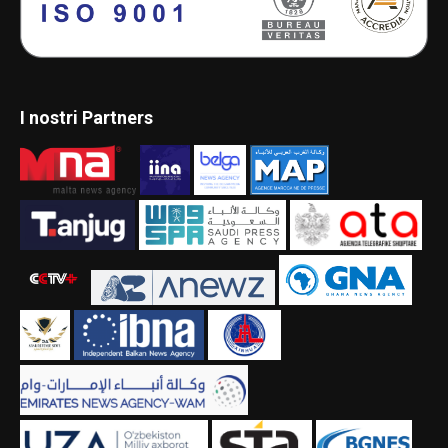
I nostri Partners