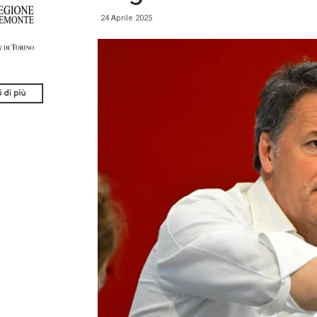
24 Aprile 2025