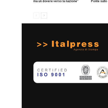
ma un dovere verso la nazione”
Ponte sullo 