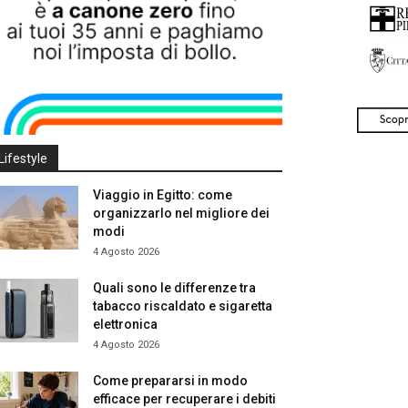
Lifestyle
Viaggio in Egitto: come
organizzarlo nel migliore dei
modi
4 Agosto 2026
Quali sono le differenze tra
tabacco riscaldato e sigaretta
elettronica
4 Agosto 2026
Come prepararsi in modo
efficace per recuperare i debiti