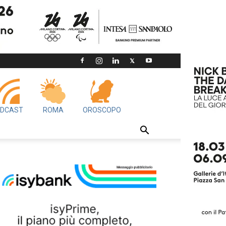
DCAST
ROMA
OROSCOPO