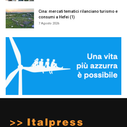
Cina: mercati tematici rilanciano turismo e
consumi a Hefei (1)
7 Agosto 2026