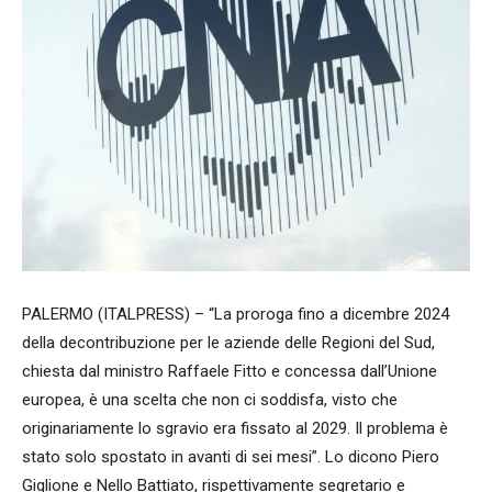
PALERMO (ITALPRESS) – “La proroga fino a dicembre 2024
della decontribuzione per le aziende delle Regioni del Sud,
chiesta dal ministro Raffaele Fitto e concessa dall’Unione
europea, è una scelta che non ci soddisfa, visto che
originariamente lo sgravio era fissato al 2029. Il problema è
stato solo spostato in avanti di sei mesi”. Lo dicono Piero
Giglione e Nello Battiato, rispettivamente segretario e