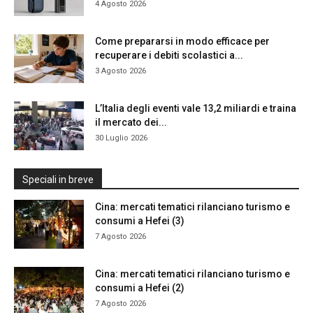
4 Agosto 2026
Come prepararsi in modo efficace per
recuperare i debiti scolastici a...
3 Agosto 2026
L’Italia degli eventi vale 13,2 miliardi e traina
il mercato dei...
30 Luglio 2026
Speciali in breve
Cina: mercati tematici rilanciano turismo e
consumi a Hefei (3)
7 Agosto 2026
Cina: mercati tematici rilanciano turismo e
consumi a Hefei (2)
7 Agosto 2026