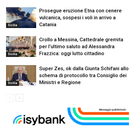
Prosegue eruzione Etna con cenere
vulcanica, sospesi i voli in arrivo a
Catania
Sicilia
Crollo a Messina, Cattedrale gremita
per l’ultimo saluto ad Alessandra
Frazzica: oggi lutto cittadino
Sicilia
Super Zes, ok dalla Giunta Schifani allo
schema di protocollo tra Consiglio dei
Ministri e Regione
Sicilia