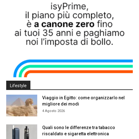
Lifestyle
Viaggio in Egitto: come organizzarlo nel
migliore dei modi
4 Agosto 2026
Quali sono le differenze tra tabacco
riscaldato e sigaretta elettronica