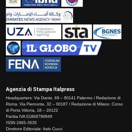
Agenzia di Stampa Italpress
Headquarters: Via Dante, 69 – 90141 Palermo / Redazione di
Roma: Via Piemonte, 32 – 00187 / Redazione di Milano: Corso
di Porta Vittoria, 18 – 20122
Partita IVA 01868790849
ISSN 2465-3535
Direttore Editoriale: Italo Cucci