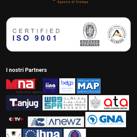
I nostri Partners