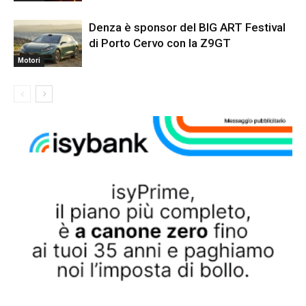
Denza è sponsor del BIG ART Festival
di Porto Cervo con la Z9GT
Motori