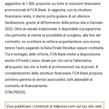
aggiuntivo di 1.500, proposto su tutte le soluzioni finanziarie
promozionali di FCA Bank. In aggiunta, con la struttura
finanziaria ratele, il cliente potrà godere di un ulteriore
facilitazione, grazie al differimento della prima rata a Gennaio
2022. Oltre al rateale tradizionale, è disponibile il programma
che permette al cliente la possibilità di scegliere, alla fine del
contratto, se sostituire la vettura acquistandone una nuova,
tenere l’auto pagando la Rata Finale Residua oppure restituirla.
Tra il ventaglio delle offerte, FCA Bank mette a disposizione
anche il Private Lease, ideale per chi cerca l’alternativa
all’acquisto sia che si tratti di professionisti sia di privati. A
completamento delle strutture finanziarie, FCA Bank propone
un’intera gamma di servizi assicurativi, tutti abbinabili al
contratto di finanziamento.
(ITALPRESS).
Vuoi pubblicare i contenuti di Italpress.com sul tuo sito web