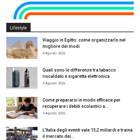
Lifestyle
Viaggio in Egitto: come organizzarlo nel
migliore dei modi
4 Agosto 2026
Quali sono le differenze tra tabacco
riscaldato e sigaretta elettronica
4 Agosto 2026
Come prepararsi in modo efficace per
recuperare i debiti scolastici a...
3 Agosto 2026
L’Italia degli eventi vale 13,2 miliardi e traina
il mercato dei...