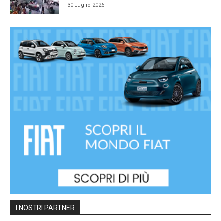
30 Luglio 2026
I NOSTRI PARTNER