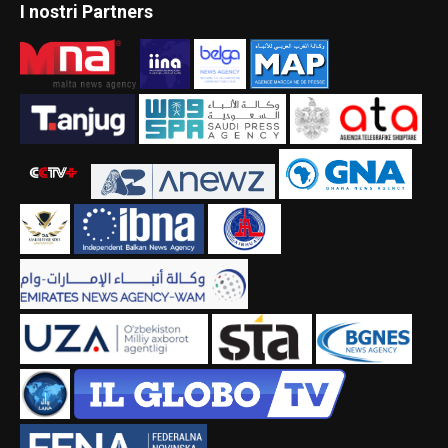
I nostri Partners