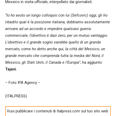
Messico in visita ufficiale, interpellato dai giornalisti.
“Io ho avuto un lungo colloquio con lui (Sefcovic) oggi, gli ho
ribadito qual è la posizione italiana, dobbiamo assolutamente
arrivare ad un accordo e impedire qualsiasi guerra
commerciale, l’obiettivo è dazi zero, per un mutuo vantaggio.
L’obiettivo e il grande sogno sarebbe quello di un grande
mercato, come ho detto anche qui, la città del Messico, un
grande mercato che comprenda tutta la media del Nord, il
Messico, gli Stati Uniti, il Canada e l’Europa”
, ha aggiunto
Tajani
.
– Foto IPA Agency –
(ITALPRESS)
Vuoi pubblicare i contenuti di Italpress.com sul tuo sito web