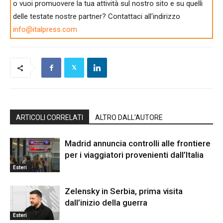
o vuoi promuovere la tua attività sul nostro sito e su quelli
delle testate nostre partner? Contattaci all'indirizzo
info@italpress.com
ARTICOLI CORRELATI
ALTRO DALL'AUTORE
Madrid annuncia controlli alle frontiere
per i viaggiatori provenienti dall’Italia
Esteri
Zelensky in Serbia, prima visita
dall’inizio della guerra
Esteri