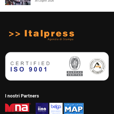
30 Luglio 2026
I nostri Partners