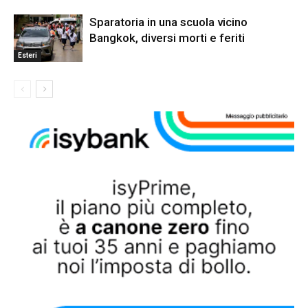
Sparatoria in una scuola vicino
Bangkok, diversi morti e feriti
Esteri