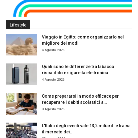
Lifestyle
Viaggio in Egitto: come organizzarlo nel
migliore dei modi
4 Agosto 2026
Quali sono le differenze tra tabacco
riscaldato e sigaretta elettronica
4 Agosto 2026
Come prepararsi in modo efficace per
recuperare i debiti scolastici a...
3 Agosto 2026
L’Italia degli eventi vale 13,2 miliardi e traina
il mercato dei...