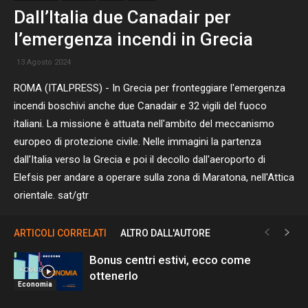
Dall’Italia due Canadair per
l’emergenza incendi in Grecia
13 Agosto 2024
ROMA (ITALPRESS) - In Grecia per fronteggiare l'emergenza
incendi boschivi anche due Canadair e 32 vigili del fuoco
italiani. La missione è attuata nell'ambito del meccanismo
europeo di protezione civile. Nelle immagini la partenza
dall'Italia verso la Grecia e poi il decollo dall'aeroporto di
Elefsis per andare a operare sulla zona di Maratona, nell'Attica
orientale. sat/gtr
ARTICOLI CORRELATI
ALTRO DALL'AUTORE
Bonus centri estivi, ecco come
ottenerlo
Economia