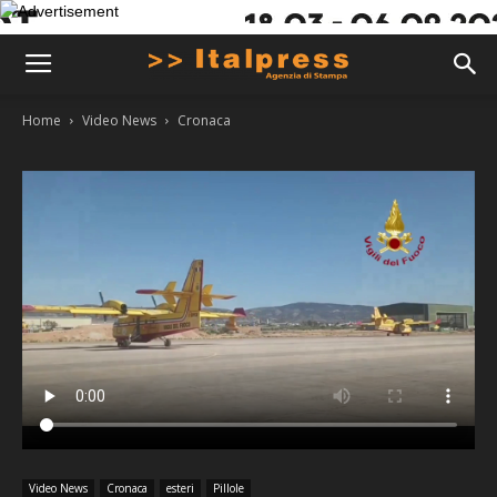
Home
Video News
Cronaca
Video News
Cronaca
esteri
Pillole