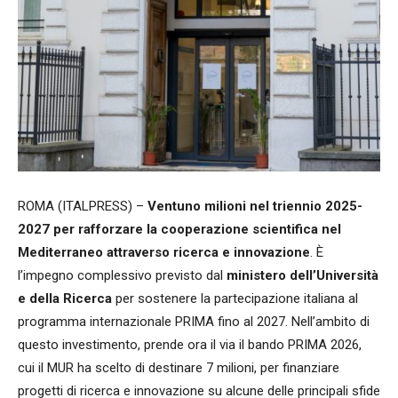
ROMA (ITALPRESS) –
Ventuno milioni nel triennio 2025-
2027 per rafforzare la cooperazione scientifica nel
Mediterraneo attraverso ricerca e innovazione
. È
l’impegno complessivo previsto dal
ministero dell’Università
e della Ricerca
per sostenere la partecipazione italiana al
programma internazionale PRIMA fino al 2027. Nell’ambito di
questo investimento, prende ora il via il bando PRIMA 2026,
cui il MUR ha scelto di destinare 7 milioni, per finanziare
progetti di ricerca e innovazione su alcune delle principali sfide