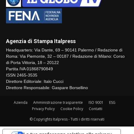
Agenzia di Stampa Italpress
Headquarters: Via Dante, 69 – 90141 Palermo / Redazione di
Roma: Via Piemonte, 32 – 00187 / Redazione di Milano: Corso
di Porta Vittoria, 18 – 20122
Partita IVA 01868790849
ISSN 2465-3535
Direttore Editoriale: Italo Cucci
Direttore Responsabile: Gaspare Borsellino
Azienda
Amministrazione trasparente
ISO 9001
ESG
Privacy Policy
Cookie Policy
Contatti
© Copyrights Italpress - Tutti i diritti riservati