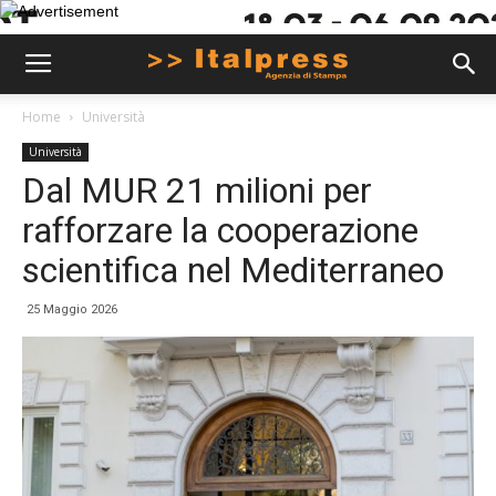
Home
Università
Università
Dal MUR 21 milioni per
rafforzare la cooperazione
scientifica nel Mediterraneo
25 Maggio 2026