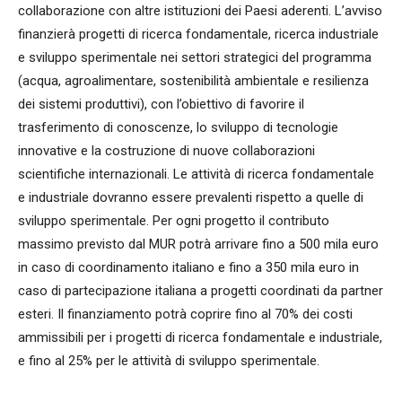
collaborazione con altre istituzioni dei Paesi aderenti. L’avviso
finanzierà progetti di ricerca fondamentale, ricerca industriale
e sviluppo sperimentale nei settori strategici del programma
(acqua, agroalimentare, sostenibilità ambientale e resilienza
dei sistemi produttivi), con l’obiettivo di favorire il
trasferimento di conoscenze, lo sviluppo di tecnologie
innovative e la costruzione di nuove collaborazioni
scientifiche internazionali. Le attività di ricerca fondamentale
e industriale dovranno essere prevalenti rispetto a quelle di
sviluppo sperimentale. Per ogni progetto il contributo
massimo previsto dal MUR potrà arrivare fino a 500 mila euro
in caso di coordinamento italiano e fino a 350 mila euro in
caso di partecipazione italiana a progetti coordinati da partner
esteri. Il finanziamento potrà coprire fino al 70% dei costi
ammissibili per i progetti di ricerca fondamentale e industriale,
e fino al 25% per le attività di sviluppo sperimentale.