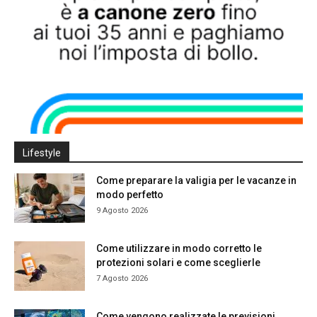
Lifestyle
Come preparare la valigia per le vacanze in
modo perfetto
9 Agosto 2026
Come utilizzare in modo corretto le
protezioni solari e come sceglierle
7 Agosto 2026
Come vengono realizzate le previsioni