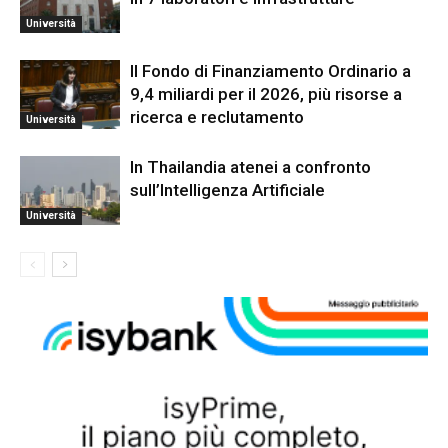
Università
Il Fondo di Finanziamento Ordinario a
9,4 miliardi per il 2026, più risorse a
ricerca e reclutamento
Università
In Thailandia atenei a confronto
sull’Intelligenza Artificiale
Università