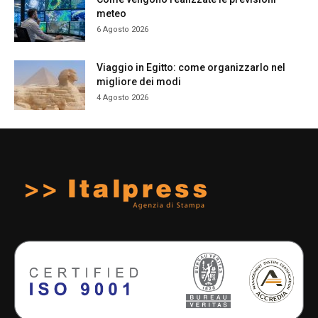
meteo
6 Agosto 2026
Viaggio in Egitto: come organizzarlo nel
migliore dei modi
4 Agosto 2026