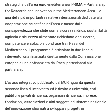
strategiche dell’area euro-mediterranea. PRIMA – Partnership
for Research and Innovation in the Mediterranean Area – è
una delle più importanti iniziative internazionali dedicate alla
cooperazione scientifica nell’area e nasce dalla
consapevolezza che sfide come sicurezza idrica, sostenibilità
agricola e sicurezza alimentare richiedano oggi ricerca,
competenze e soluzioni condivise tra i Paesi del
Mediterraneo. Il programma è articolato in due linee di
intervento: una finanziata direttamente dalla Commissione
europea e una cofinanziata dai Paesi partecipanti alla
partnership.
L’avviso integrativo pubblicato dal MUR riguarda questa
seconda linea di intervento ed è rivolto a università, enti
pubblici e privati di ricerca, organismi di ricerca, imprese,
fondazioni, associazioni e altri soggetti del sistema nazionale
dell’innovazione chiamati a sviluppare progetti in