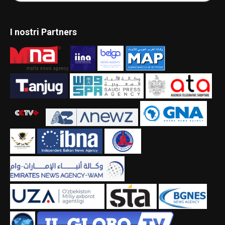
I nostri Partners