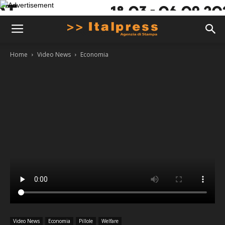
Home
Video News
Economia
Video News
Economia
Pillole
Welfare