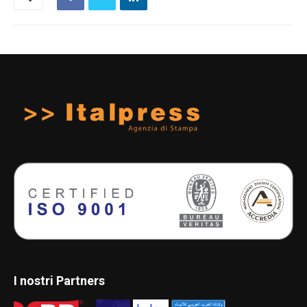
I nostri Partners