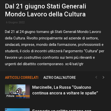
Dal 21 giugno Stati Generali
Mondo Lavoro della Cultura
6 Giugno 2022
Dal 21 al 24 giugno tornano gli Stati Generali Mondo Lavoro
della Cultura. Rivolto principalmente ad aziende di settore,
sindacati, imprese, mondo della formazione, professionisti e
studenti, il ciclo di incontri utilizzerà l’argomento “Cultura” per
favorire un costruttivo confronto sui temi più rilevanti e
urgenti del dibattito contemporaneo. xc4/sat/gtr
ARTICOLI CORRELATI
ALTRO DALL'AUTORE
Marcinelle, La Russa “Qualcuno
continua ancora a voltare le spalle”
Pillole