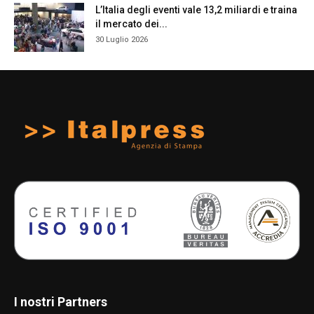
L’Italia degli eventi vale 13,2 miliardi e traina
il mercato dei...
30 Luglio 2026
I nostri Partners