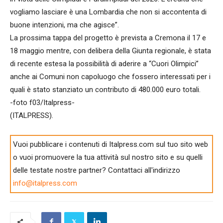
vogliamo lasciare è una Lombardia che non si accontenta di
buone intenzioni, ma che agisce”.
La prossima tappa del progetto è prevista a Cremona il 17 e
18 maggio mentre, con delibera della Giunta regionale, è stata
di recente estesa la possibilità di aderire a “Cuori Olimpici”
anche ai Comuni non capoluogo che fossero interessati per i
quali è stato stanziato un contributo di 480.000 euro totali.
-foto f03/Italpress-
(ITALPRESS).
Vuoi pubblicare i contenuti di Italpress.com sul tuo sito web
o vuoi promuovere la tua attività sul nostro sito e su quelli
delle testate nostre partner? Contattaci all'indirizzo
info@italpress.com