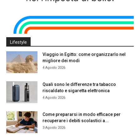
Lifestyle
Viaggio in Egitto: come organizzarlo nel
migliore dei modi
4 Agosto 2026
Quali sono le differenze tra tabacco
riscaldato e sigaretta elettronica
4 Agosto 2026
Come prepararsi in modo efficace per
recuperare i debiti scolastici a...
3 Agosto 2026