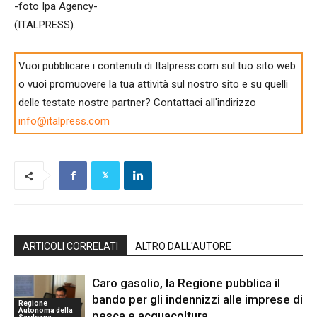
-foto Ipa Agency-
(ITALPRESS).
Vuoi pubblicare i contenuti di Italpress.com sul tuo sito web
o vuoi promuovere la tua attività sul nostro sito e su quelli
delle testate nostre partner? Contattaci all'indirizzo
info@italpress.com
ARTICOLI CORRELATI
ALTRO DALL'AUTORE
Caro gasolio, la Regione pubblica il
bando per gli indennizzi alle imprese di
Regione
Autonoma della
pesca e acquacoltura