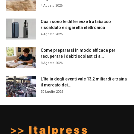
4 Agosto 2026
Quali sono le differenze tra tabacco
riscaldato e sigaretta elettronica
4 Agosto 2026
Come prepararsi in modo efficace per
recuperare i debiti scolastici a...
3 Agosto 2026
L’Italia degli eventi vale 13,2 miliardi e traina
il mercato dei...
30 Luglio 2026