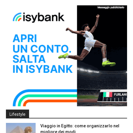
Lifestyle
Viaggio in Egitto: come organizzarlo nel
migliore dei modi