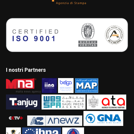
I nostri Partners