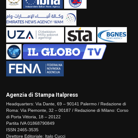
Agenzia di Stampa Italpress
Headquarters: Via Dante, 69 – 90141 Palermo / Redazione di
Roma: Via Piemonte, 32 – 00187 / Redazione di Milano: Corso
di Porta Vittoria, 18 – 20122
Partita IVA 01868790849
ISSN 2465-3535
Direttore Editoriale: Italo Cucci