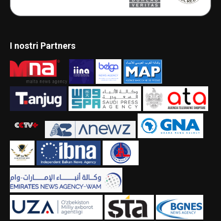
I nostri Partners