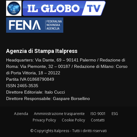
Agenzia di Stampa Italpress
Headquarters: Via Dante, 69 – 90141 Palermo / Redazione di
Roma: Via Piemonte, 32 – 00187 / Redazione di Milano: Corso
di Porta Vittoria, 18 – 20122
Partita IVA 01868790849
ISSN 2465-3535
Direttore Editoriale: Italo Cucci
Direttore Responsabile: Gaspare Borsellino
Azienda
Amministrazione trasparente
ISO 9001
ESG
Privacy Policy
Cookie Policy
Contatti
© Copyrights Italpress - Tutti i diritti riservati