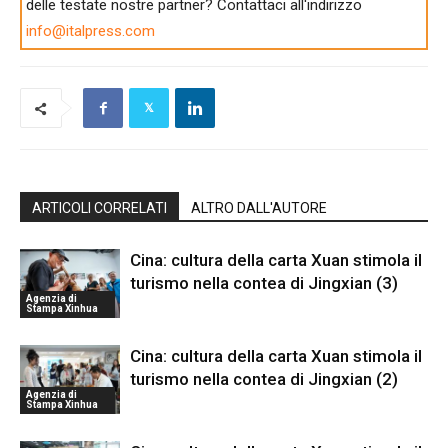
delle testate nostre partner? Contattaci all'indirizzo
info@italpress.com
ARTICOLI CORRELATI
ALTRO DALL'AUTORE
Cina: cultura della carta Xuan stimola il
turismo nella contea di Jingxian (3)
Agenzia di
Stampa Xinhua
Cina: cultura della carta Xuan stimola il
turismo nella contea di Jingxian (2)
Agenzia di
Stampa Xinhua