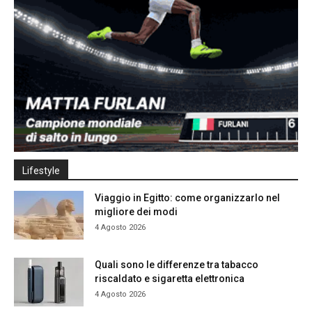
Lifestyle
Viaggio in Egitto: come organizzarlo nel
migliore dei modi
4 Agosto 2026
Quali sono le differenze tra tabacco
riscaldato e sigaretta elettronica
4 Agosto 2026