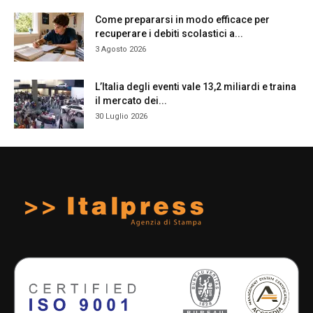
Come prepararsi in modo efficace per
recuperare i debiti scolastici a...
3 Agosto 2026
L’Italia degli eventi vale 13,2 miliardi e traina
il mercato dei...
30 Luglio 2026