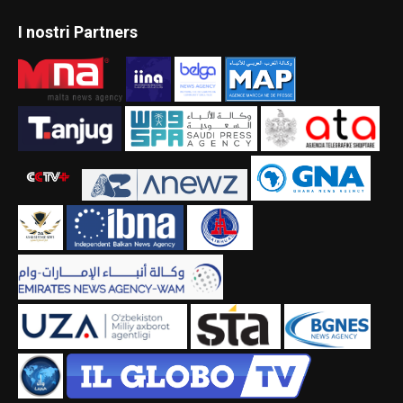
I nostri Partners