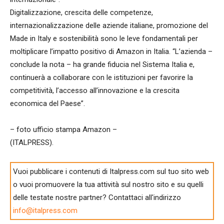
Digitalizzazione, crescita delle competenze,
internazionalizzazione delle aziende italiane, promozione del
Made in Italy e sostenibilità sono le leve fondamentali per
moltiplicare l’impatto positivo di Amazon in Italia. “L’azienda –
conclude la nota – ha grande fiducia nel Sistema Italia e,
continuerà a collaborare con le istituzioni per favorire la
competitività, l’accesso all’innovazione e la crescita
economica del Paese”.
– foto ufficio stampa Amazon –
(ITALPRESS).
Vuoi pubblicare i contenuti di Italpress.com sul tuo sito web
o vuoi promuovere la tua attività sul nostro sito e su quelli
delle testate nostre partner? Contattaci all'indirizzo
info@italpress.com