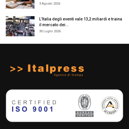
3 Agosto 2026
L’Italia degli eventi vale 13,2 miliardi e traina
il mercato dei...
30 Luglio 2026