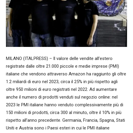
MILANO (ITALPRESS) – Il valore delle vendite all’estero
registrate dalle oltre 21.000 piccole e medie imprese (PMI)
italiane che vendono attraverso Amazon ha raggiunto gli oltre
1.2 miliardi di euro nel 2023, circa il 25% in più rispetto agli
oltre 950 milioni di euro registrati nel 2022. Ad aumentare
anche il numero di prodotti venduti sul negozio online: nel
2023 le PMI italiane hanno venduto complessivamente più di
150 milioni di prodotti, circa 300 al minuto, oltre il 10% in più
rispetto all’anno precedente. Germania, Francia, Spagna, Stati
Uniti e Austria sono i Paesi esteri in cui le PMI italiane