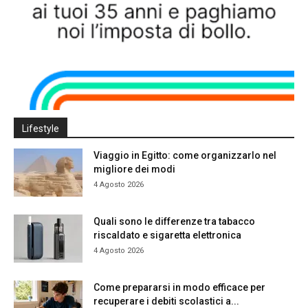
Lifestyle
Viaggio in Egitto: come organizzarlo nel
migliore dei modi
4 Agosto 2026
Quali sono le differenze tra tabacco
riscaldato e sigaretta elettronica
4 Agosto 2026
Come prepararsi in modo efficace per
recuperare i debiti scolastici a...