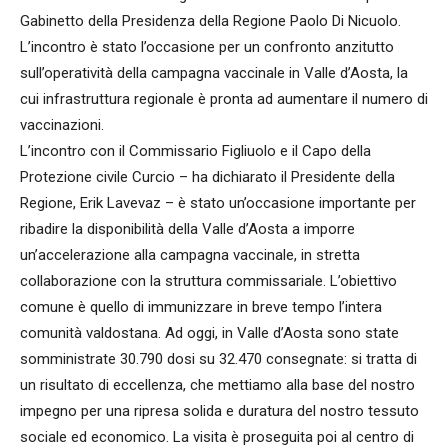
Gabinetto della Presidenza della Regione Paolo Di Nicuolo.
L’incontro è stato l’occasione per un confronto anzitutto
sull’operatività della campagna vaccinale in Valle d’Aosta, la
cui infrastruttura regionale è pronta ad aumentare il numero di
vaccinazioni.
L’incontro con il Commissario Figliuolo e il Capo della
Protezione civile Curcio – ha dichiarato il Presidente della
Regione, Erik Lavevaz – è stato un’occasione importante per
ribadire la disponibilità della Valle d’Aosta a imporre
un’accelerazione alla campagna vaccinale, in stretta
collaborazione con la struttura commissariale. L’obiettivo
comune è quello di immunizzare in breve tempo l’intera
comunità valdostana. Ad oggi, in Valle d’Aosta sono state
somministrate 30.790 dosi su 32.470 consegnate: si tratta di
un risultato di eccellenza, che mettiamo alla base del nostro
impegno per una ripresa solida e duratura del nostro tessuto
sociale ed economico. La visita è proseguita poi al centro di