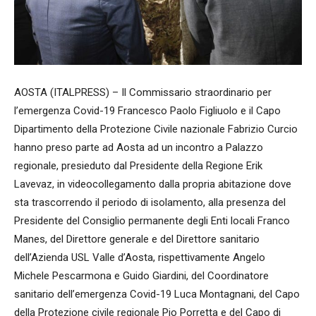
AOSTA (ITALPRESS) – Il Commissario straordinario per
l’emergenza Covid-19 Francesco Paolo Figliuolo e il Capo
Dipartimento della Protezione Civile nazionale Fabrizio Curcio
hanno preso parte ad Aosta ad un incontro a Palazzo
regionale, presieduto dal Presidente della Regione Erik
Lavevaz, in videocollegamento dalla propria abitazione dove
sta trascorrendo il periodo di isolamento, alla presenza del
Presidente del Consiglio permanente degli Enti locali Franco
Manes, del Direttore generale e del Direttore sanitario
dell’Azienda USL Valle d’Aosta, rispettivamente Angelo
Michele Pescarmona e Guido Giardini, del Coordinatore
sanitario dell’emergenza Covid-19 Luca Montagnani, del Capo
della Protezione civile regionale Pio Porretta e del Capo di