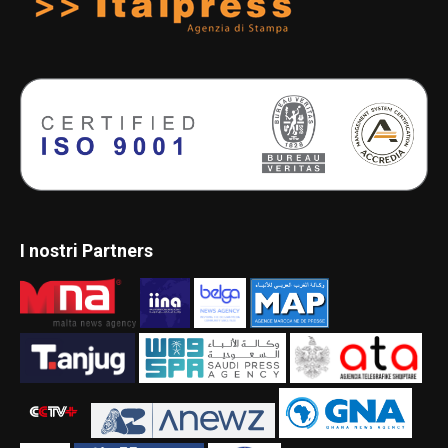
I nostri Partners