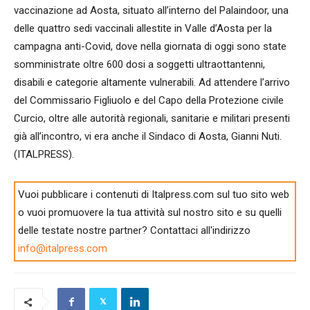
vaccinazione ad Aosta, situato all’interno del Palaindoor, una
delle quattro sedi vaccinali allestite in Valle d’Aosta per la
campagna anti-Covid, dove nella giornata di oggi sono state
somministrate oltre 600 dosi a soggetti ultraottantenni,
disabili e categorie altamente vulnerabili. Ad attendere l’arrivo
del Commissario Figliuolo e del Capo della Protezione civile
Curcio, oltre alle autorità regionali, sanitarie e militari presenti
già all’incontro, vi era anche il Sindaco di Aosta, Gianni Nuti.
(ITALPRESS).
Vuoi pubblicare i contenuti di Italpress.com sul tuo sito web
o vuoi promuovere la tua attività sul nostro sito e su quelli
delle testate nostre partner? Contattaci all'indirizzo
info@italpress.com