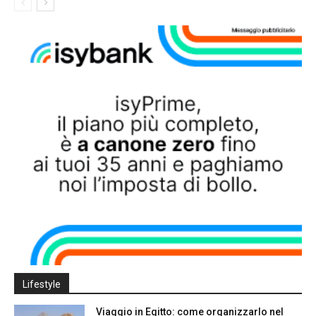
Lifestyle
Viaggio in Egitto: come organizzarlo nel