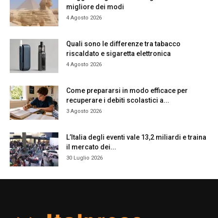
migliore dei modi
4 Agosto 2026
Quali sono le differenze tra tabacco
riscaldato e sigaretta elettronica
4 Agosto 2026
Come prepararsi in modo efficace per
recuperare i debiti scolastici a...
3 Agosto 2026
L’Italia degli eventi vale 13,2 miliardi e traina
il mercato dei...
30 Luglio 2026