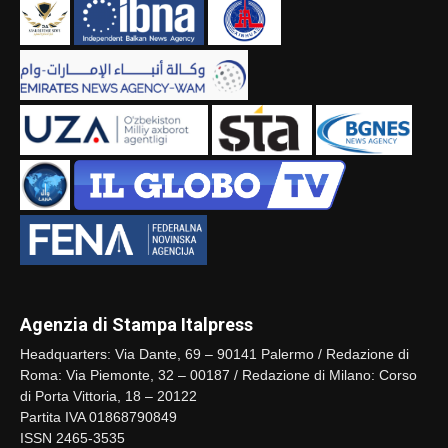
Agenzia di Stampa Italpress
Headquarters: Via Dante, 69 – 90141 Palermo / Redazione di
Roma: Via Piemonte, 32 – 00187 / Redazione di Milano: Corso
di Porta Vittoria, 18 – 20122
Partita IVA 01868790849
ISSN 2465-3535