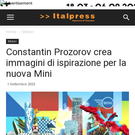
Home
Motori
Motori
Constantin Prozorov crea
immagini di ispirazione per la
nuova Mini
1 Settembre 2023