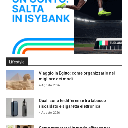
Lifestyle
Viaggio in Egitto: come organizzarlo nel
migliore dei modi
4 Agosto 2026
Quali sono le differenze tra tabacco
riscaldato e sigaretta elettronica
4 Agosto 2026
Come prepararsi in modo efficace per