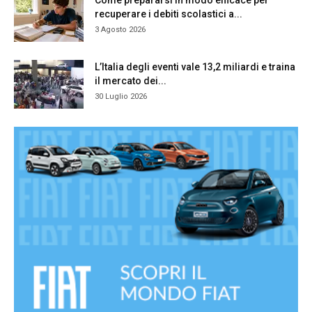
recuperare i debiti scolastici a...
3 Agosto 2026
L’Italia degli eventi vale 13,2 miliardi e traina
il mercato dei...
30 Luglio 2026