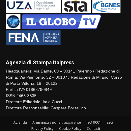
Agenzia di Stampa Italpress
Headquarters: Via Dante, 69 – 90141 Palermo / Redazione di
Roma: Via Piemonte, 32 – 00187 / Redazione di Milano: Corso
di Porta Vittoria, 18 – 20122
Partita IVA 01868790849
ISSN 2465-3535
Direttore Editoriale: Italo Cucci
Direttore Responsabile: Gaspare Borsellino
Azienda
Amministrazione trasparente
ISO 9001
ESG
Privacy Policy
Cookie Policy
Contatti