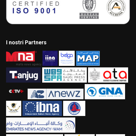
I nostri Partners