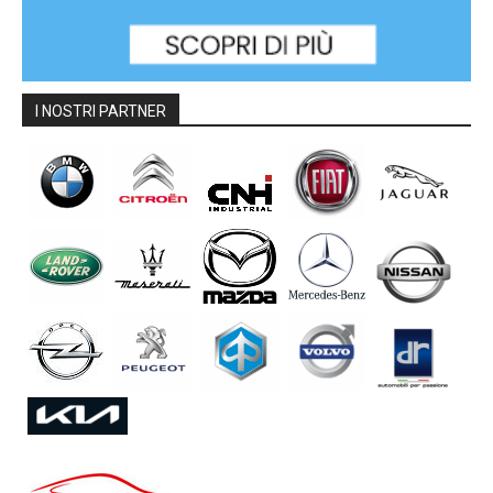
I NOSTRI PARTNER