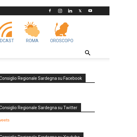
DCAST
ROMA
OROSCOPO
Consiglio Regionale Sardegna su Facebook
Consiglio Regionale Sardegna su Twitter
weets