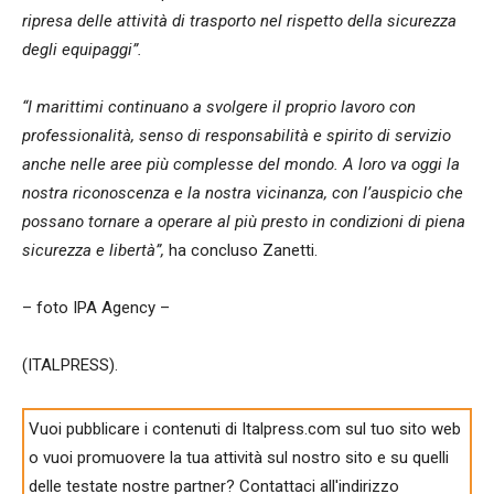
ripresa delle attività di trasporto nel rispetto della sicurezza
degli equipaggi”.
“I marittimi continuano a svolgere il proprio lavoro con
professionalità, senso di responsabilità e spirito di servizio
anche nelle aree più complesse del mondo. A loro va oggi la
nostra riconoscenza e la nostra vicinanza, con l’auspicio che
possano tornare a operare al più presto in condizioni di piena
sicurezza e libertà”,
ha concluso Zanetti.
– foto IPA Agency –
(ITALPRESS).
Vuoi pubblicare i contenuti di Italpress.com sul tuo sito web
o vuoi promuovere la tua attività sul nostro sito e su quelli
delle testate nostre partner? Contattaci all'indirizzo