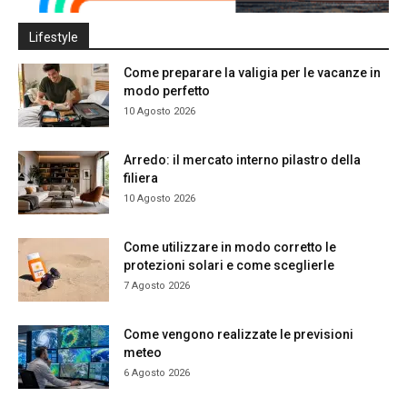
Lifestyle
Come preparare la valigia per le vacanze in
modo perfetto
10 Agosto 2026
Arredo: il mercato interno pilastro della
filiera
10 Agosto 2026
Come utilizzare in modo corretto le
protezioni solari e come sceglierle
7 Agosto 2026
Come vengono realizzate le previsioni
meteo
6 Agosto 2026