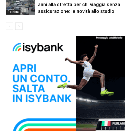
anni alla stretta per chi viaggia senza
assicurazione: le novità allo studio
Politica