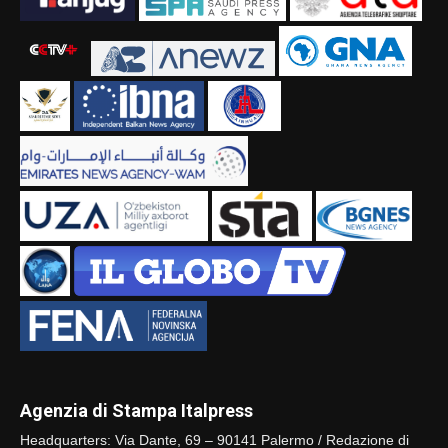
Agenzia di Stampa Italpress
Headquarters: Via Dante, 69 – 90141 Palermo / Redazione di