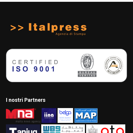
I nostri Partners