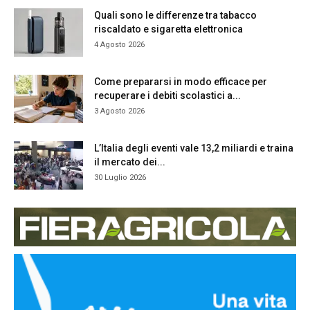
Quali sono le differenze tra tabacco
riscaldato e sigaretta elettronica
4 Agosto 2026
Come prepararsi in modo efficace per
recuperare i debiti scolastici a...
3 Agosto 2026
L’Italia degli eventi vale 13,2 miliardi e traina
il mercato dei...
30 Luglio 2026