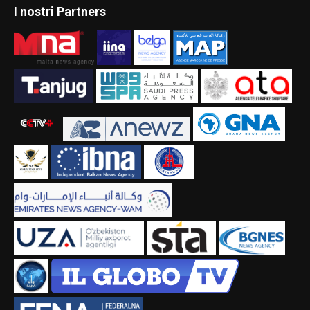
I nostri Partners