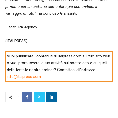
primario per un sistema alimentare più sostenibile, a
vantaggio di tutti”,
ha concluso Giansanti.
– foto IPA Agency –
(ITALPRESS).
Vuoi pubblicare i contenuti di Italpress.com sul tuo sito web
o vuoi promuovere la tua attività sul nostro sito e su quelli
delle testate nostre partner? Contattaci all'indirizzo
info@italpress.com