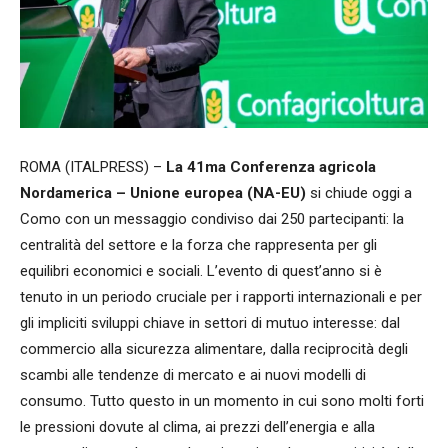
ROMA (ITALPRESS) –
La 41ma Conferenza agricola
Nordamerica – Unione europea (NA-EU)
si chiude oggi a
Como con un messaggio condiviso dai 250 partecipanti: la
centralità del settore e la forza che rappresenta per gli
equilibri economici e sociali. L’evento di quest’anno si è
tenuto in un periodo cruciale per i rapporti internazionali e per
gli impliciti sviluppi chiave in settori di mutuo interesse: dal
commercio alla sicurezza alimentare, dalla reciprocità degli
scambi alle tendenze di mercato e ai nuovi modelli di
consumo. Tutto questo in un momento in cui sono molti forti
le pressioni dovute al clima, ai prezzi dell’energia e alla