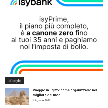
Lifestyle
Viaggio in Egitto: come organizzarlo nel
migliore dei modi
4 Agosto 2026