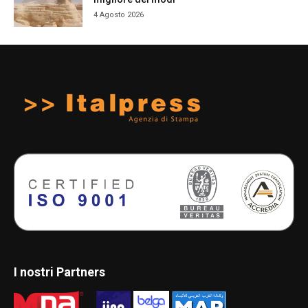
4 Agosto 2026
I nostri Partners