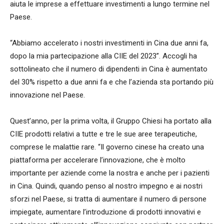
aiuta le imprese a effettuare investimenti a lungo termine nel
Paese.
“Abbiamo accelerato i nostri investimenti in Cina due anni fa,
dopo la mia partecipazione alla CIIE del 2023”. Accogli ha
sottolineato che il numero di dipendenti in Cina è aumentato
del 30% rispetto a due anni fa e che l’azienda sta portando più
innovazione nel Paese.
Quest’anno, per la prima volta, il Gruppo Chiesi ha portato alla
CIIE prodotti relativi a tutte e tre le sue aree terapeutiche,
comprese le malattie rare. “Il governo cinese ha creato una
piattaforma per accelerare l’innovazione, che è molto
importante per aziende come la nostra e anche per i pazienti
in Cina. Quindi, quando penso al nostro impegno e ai nostri
sforzi nel Paese, si tratta di aumentare il numero di persone
impiegate, aumentare l’introduzione di prodotti innovativi e