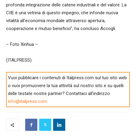
profonda integrazione delle catene industriali e del valore. La
CIIE è una vetrina di questo impegno, che infonde nuova
vitalità all’economia mondiale attraverso apertura,
cooperazione e mutuo beneficio”, ha concluso Accogli.
– Foto Xinhua –
(ITALPRESS).
Vuoi pubblicare i contenuti di Italpress.com sul tuo sito web
o vuoi promuovere la tua attività sul nostro sito e su quelli
delle testate nostre partner? Contattaci all'indirizzo
info@italpress.com