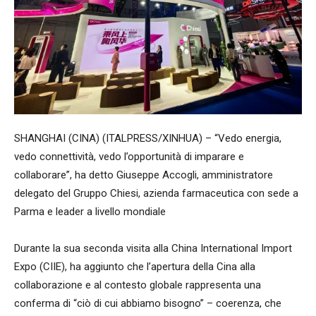
SHANGHAI (CINA) (ITALPRESS/XINHUA) – “Vedo energia,
vedo connettività, vedo l’opportunità di imparare e
collaborare”, ha detto Giuseppe Accogli, amministratore
delegato del Gruppo Chiesi, azienda farmaceutica con sede a
Parma e leader a livello mondiale
Durante la sua seconda visita alla China International Import
Expo (CIIE), ha aggiunto che l’apertura della Cina alla
collaborazione e al contesto globale rappresenta una
conferma di “ciò di cui abbiamo bisogno” – coerenza, che