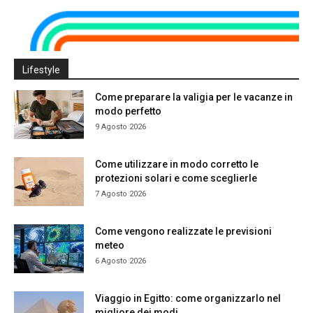
Lifestyle
Come preparare la valigia per le vacanze in
modo perfetto
9 Agosto 2026
Come utilizzare in modo corretto le
protezioni solari e come sceglierle
7 Agosto 2026
Come vengono realizzate le previsioni
meteo
6 Agosto 2026
Viaggio in Egitto: come organizzarlo nel
migliore dei modi