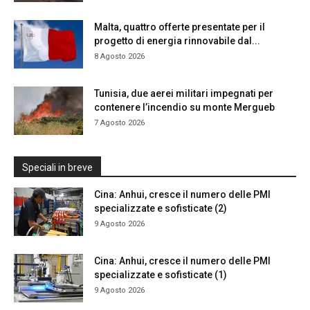
Malta, quattro offerte presentate per il
progetto di energia rinnovabile dal...
8 Agosto 2026
Tunisia, due aerei militari impegnati per
contenere l’incendio su monte Mergueb
7 Agosto 2026
Speciali in breve
Cina: Anhui, cresce il numero delle PMI
specializzate e sofisticate (2)
9 Agosto 2026
Cina: Anhui, cresce il numero delle PMI
specializzate e sofisticate (1)
9 Agosto 2026