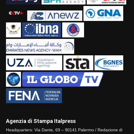
Agenzia di Stampa Italpress
Headquarters: Via Dante, 69 – 90141 Palermo / Redazione di