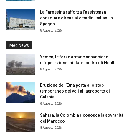
La Farnesina rafforza l’assistenza
consolare diretta ai cittadini italiani in
Spagna...
8 Agosto 2026
Med News
Yemen, le forze armate annunciano
un’operazione militare contro gli Houthi
8 Agosto 2026
Eruzione dell’Etna porta allo stop
temporaneo dei voli all’aeroporto di
Catania,...
8 Agosto 2026
Sahara, la Colombia riconosce la sovranità
del Marocco
8 Agosto 2026