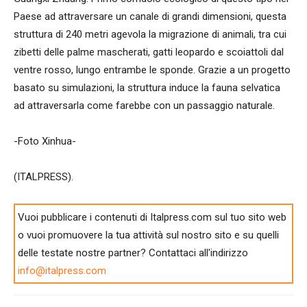
Paese ad attraversare un canale di grandi dimensioni, questa
struttura di 240 metri agevola la migrazione di animali, tra cui
zibetti delle palme mascherati, gatti leopardo e scoiattoli dal
ventre rosso, lungo entrambe le sponde. Grazie a un progetto
basato su simulazioni, la struttura induce la fauna selvatica
ad attraversarla come farebbe con un passaggio naturale.
-Foto Xinhua-
(ITALPRESS).
Vuoi pubblicare i contenuti di Italpress.com sul tuo sito web
o vuoi promuovere la tua attività sul nostro sito e su quelli
delle testate nostre partner? Contattaci all'indirizzo
info@italpress.com