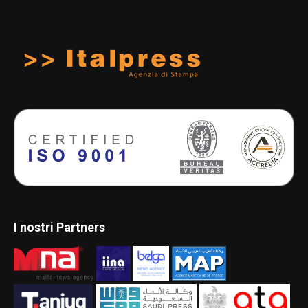
I nostri Partners