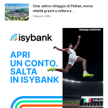
Cina: antico villaggio di Peitian, nuova
vitalità grazie a cultura e...
9 Agosto 2026