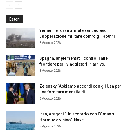
Esteri
Yemen, le forze armate annunciano
un’operazione militare contro gli Houthi
8 Agosto 2026
Spagna, implementati i controlli alle
frontiere per i viaggiatori in arrivo...
8 Agosto 2026
Zelensky “Abbiamo accordi con gli Usa per
una fornitura mensile di...
8 Agosto 2026
Iran, Araqchi “Un accordo con l’Oman su
Hormuz è vicino”. Nave...
8 Agosto 2026