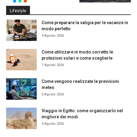
Lifestyle
Come preparare la valigia per le vacanze in
modo perfetto
9 Agosto 2026
Come utilizzare in modo corretto le
protezioni solari e come sceglierle
7 Agosto 2026
Come vengono realizzate le previsioni
meteo
6 Agosto 2026
Viaggio in Egitto: come organizzarlo nel
migliore dei modi
4 Agosto 2026