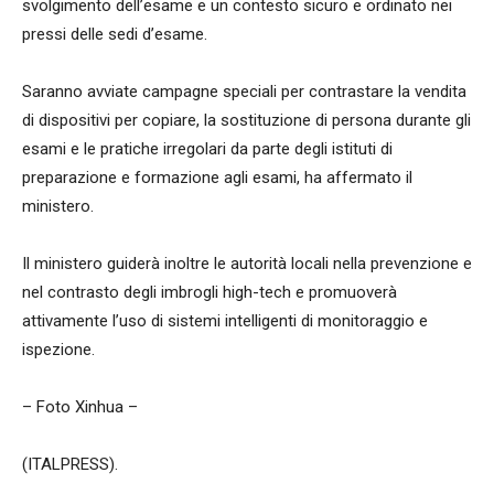
svolgimento dell’esame e un contesto sicuro e ordinato nei
pressi delle sedi d’esame.
Saranno avviate campagne speciali per contrastare la vendita
di dispositivi per copiare, la sostituzione di persona durante gli
esami e le pratiche irregolari da parte degli istituti di
preparazione e formazione agli esami, ha affermato il
ministero.
Il ministero guiderà inoltre le autorità locali nella prevenzione e
nel contrasto degli imbrogli high-tech e promuoverà
attivamente l’uso di sistemi intelligenti di monitoraggio e
ispezione.
– Foto Xinhua –
(ITALPRESS).