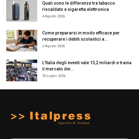
Quali sono le differenze tra tabacco
riscaldato e sigaretta elettronica
4 Agosto 2026
Come prepararsi in modo efficace per
recuperare i debiti scolastici a...
3 Agosto 2026
L’Italia degli eventi vale 13,2 miliardi e traina
il mercato dei...
30 Luglio 2026