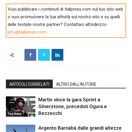
Vuoi pubblicare i contenuti di Italpress.com sul tuo sito web
o vuoi promuovere la tua attività sul nostro sito e su quelli
delle testate nostre partner? Contattaci all'indirizzo
info@italpress.com
ARTICOLI CORRELATI
ALTRO DALL'AUTORE
Martin vince la gara Sprint a
Silverstone, preceduti Ogura e
Bezzecchi
Top News
Argento Barnabà dalle grandi altezze