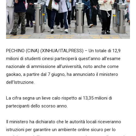
PECHINO (CINA) (XINHUA/ITALPRESS) – Un totale di 12,9
milioni di studenti cinesi parteciperà quest’anno all’esame
nazionale di ammissione all’università, noto anche come
gaokao, a partire dal 7 giugno, ha annunciato il ministero
dell’Istruzione.
La cifra segna un lieve calo rispetto ai 13,35 milioni di
partecipanti dello scorso anno.
Il ministero ha dichiarato che le autorità locali riceveranno
istruzioni per garantire un ambiente online sicuro per lo