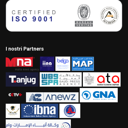
I nostri Partners