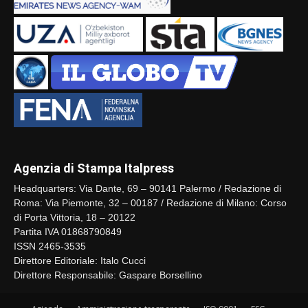
Agenzia di Stampa Italpress
Headquarters: Via Dante, 69 – 90141 Palermo / Redazione di
Roma: Via Piemonte, 32 – 00187 / Redazione di Milano: Corso
di Porta Vittoria, 18 – 20122
Partita IVA 01868790849
ISSN 2465-3535
Direttore Editoriale: Italo Cucci
Direttore Responsabile: Gaspare Borsellino