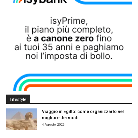
Lifestyle
Viaggio in Egitto: come organizzarlo nel
migliore dei modi
4 Agosto 2026