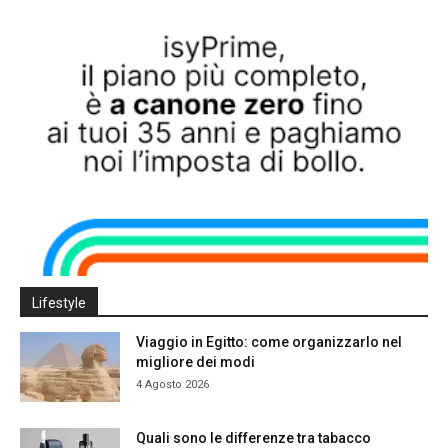
Lifestyle
Viaggio in Egitto: come organizzarlo nel
migliore dei modi
4 Agosto 2026
Quali sono le differenze tra tabacco