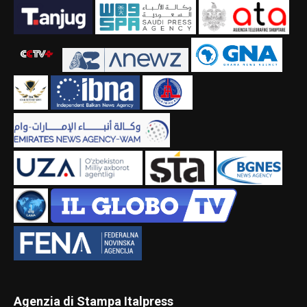
Agenzia di Stampa Italpress