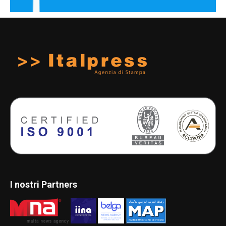
I nostri Partners