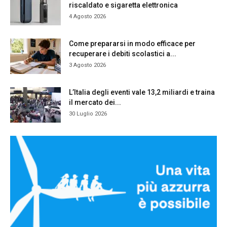
riscaldato e sigaretta elettronica
4 Agosto 2026
Come prepararsi in modo efficace per
recuperare i debiti scolastici a...
3 Agosto 2026
L’Italia degli eventi vale 13,2 miliardi e traina
il mercato dei...
30 Luglio 2026