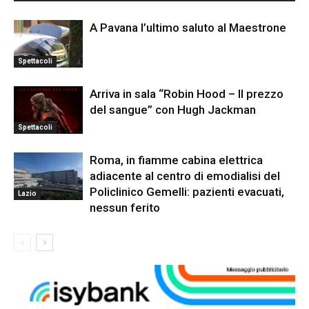
A Pavana l’ultimo saluto al Maestrone
Spettacoli
Arriva in sala “Robin Hood – Il prezzo
del sangue” con Hugh Jackman
Spettacoli
Roma, in fiamme cabina elettrica
adiacente al centro di emodialisi del
Policlinico Gemelli: pazienti evacuati,
Lazio
nessun ferito