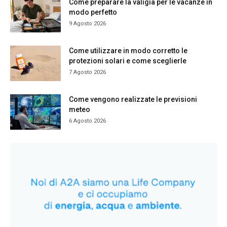
Come preparare la valigia per le vacanze in
modo perfetto
9 Agosto 2026
Come utilizzare in modo corretto le
protezioni solari e come sceglierle
7 Agosto 2026
Come vengono realizzate le previsioni
meteo
6 Agosto 2026