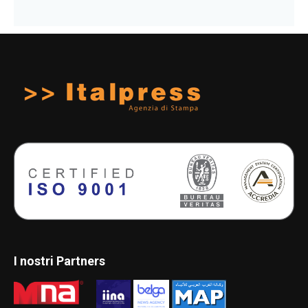
I nostri Partners