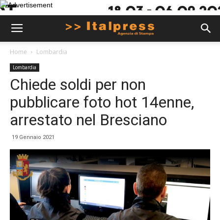
Home
Lombardia
Lombardia
Chiede soldi per non
pubblicare foto hot 14enne,
arrestato nel Bresciano
19 Gennaio 2021