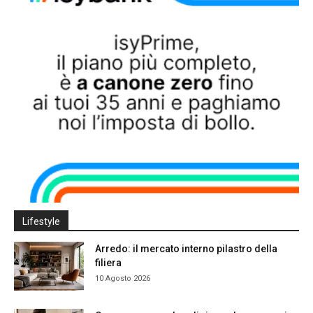
Lifestyle
Arredo: il mercato interno pilastro della
filiera
10 Agosto 2026