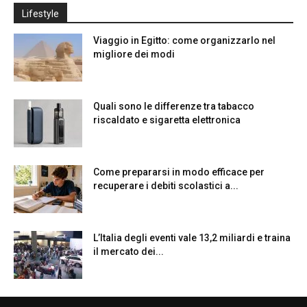
Lifestyle
Viaggio in Egitto: come organizzarlo nel
migliore dei modi
Quali sono le differenze tra tabacco
riscaldato e sigaretta elettronica
Come prepararsi in modo efficace per
recuperare i debiti scolastici a...
L’Italia degli eventi vale 13,2 miliardi e traina
il mercato dei...