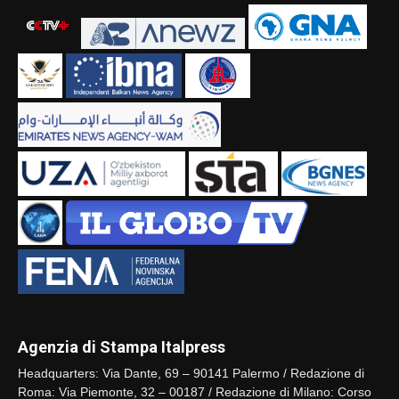
Agenzia di Stampa Italpress
Headquarters: Via Dante, 69 – 90141 Palermo / Redazione di
Roma: Via Piemonte, 32 – 00187 / Redazione di Milano: Corso