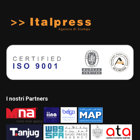
I nostri Partners