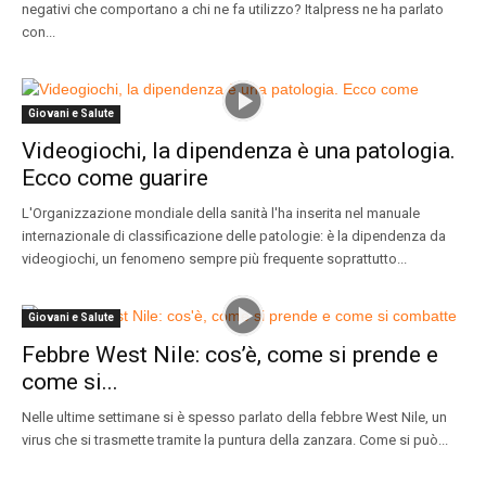
negativi che comportano a chi ne fa utilizzo? Italpress ne ha parlato
con...
Giovani e Salute
Videogiochi, la dipendenza è una patologia.
Ecco come guarire
L'Organizzazione mondiale della sanità l'ha inserita nel manuale
internazionale di classificazione delle patologie: è la dipendenza da
videogiochi, un fenomeno sempre più frequente soprattutto...
Giovani e Salute
Febbre West Nile: cos’è, come si prende e
come si...
Nelle ultime settimane si è spesso parlato della febbre West Nile, un
virus che si trasmette tramite la puntura della zanzara. Come si può...