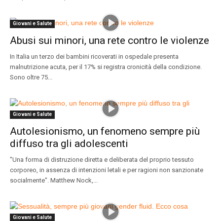
Giovani e Salute
Abusi sui minori, una rete contro le violenze
In Italia un terzo dei bambini ricoverati in ospedale presenta
malnutrizione acuta, per il 17% si registra cronicità della condizione.
Sono oltre 75...
Giovani e Salute
Autolesionismo, un fenomeno sempre più
diffuso tra gli adolescenti
"Una forma di distruzione diretta e deliberata del proprio tessuto
corporeo, in assenza di intenzioni letali e per ragioni non sanzionate
socialmente". Matthew Nock,...
Giovani e Salute