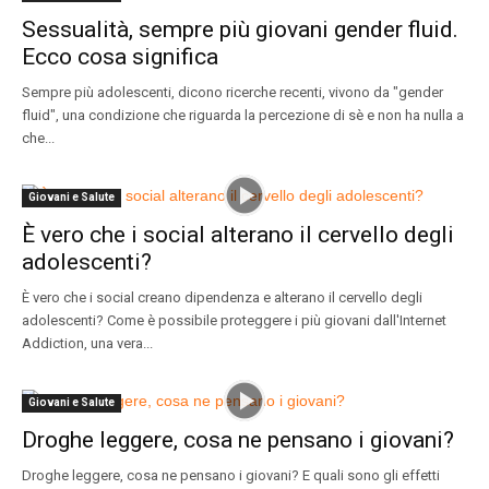
Sessualità, sempre più giovani gender fluid.
Ecco cosa significa
Sempre più adolescenti, dicono ricerche recenti, vivono da "gender
fluid", una condizione che riguarda la percezione di sè e non ha nulla a
che...
Giovani e Salute
È vero che i social alterano il cervello degli
adolescenti?
È vero che i social creano dipendenza e alterano il cervello degli
adolescenti? Come è possibile proteggere i più giovani dall'Internet
Addiction, una vera...
Giovani e Salute
Droghe leggere, cosa ne pensano i giovani?
Droghe leggere, cosa ne pensano i giovani? E quali sono gli effetti