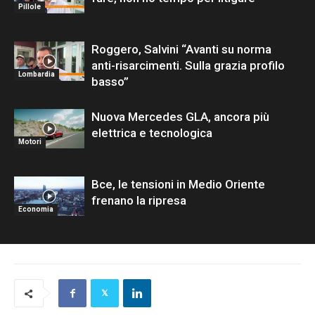
Pillole
Roggero, Salvini “Avanti su norma
anti-risarcimenti. Sulla grazia profilo
Lombardia
basso”
Nuova Mercedes GLA, ancora più
elettrica e tecnologica
Motori
Bce, le tensioni in Medio Oriente
frenano la ripresa
Economia