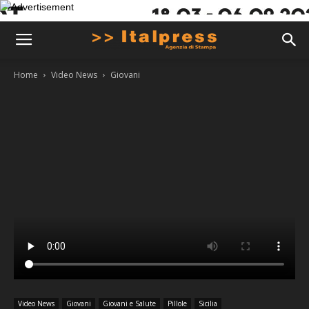
Home
Video News
Giovani
Video News
Giovani
Giovani e Salute
Pillole
Sicilia