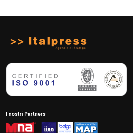
I nostri Partners