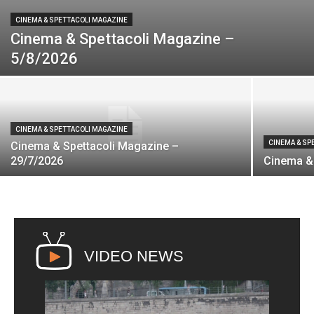
CINEMA & SPETTACOLI MAGAZINE
Cinema & Spettacoli Magazine –
5/8/2026
CINEMA & SPETTACOLI MAGAZINE
CINEMA & SP
Cinema & Spettacoli Magazine –
29/7/2026
Cinema &
VIDEO NEWS