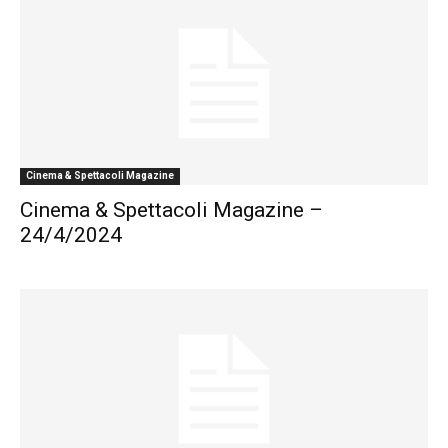
Cinema & Spettacoli Magazine
Cinema & Spettacoli Magazine –
24/4/2024