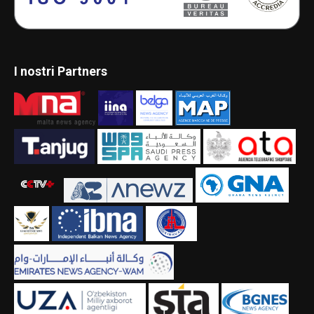
I nostri Partners