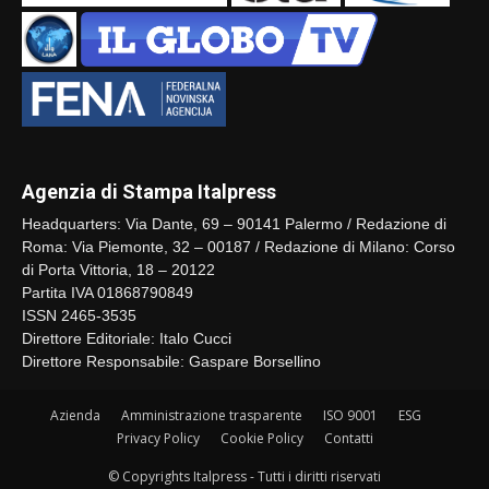
Agenzia di Stampa Italpress
Headquarters: Via Dante, 69 – 90141 Palermo / Redazione di
Roma: Via Piemonte, 32 – 00187 / Redazione di Milano: Corso
di Porta Vittoria, 18 – 20122
Partita IVA 01868790849
ISSN 2465-3535
Direttore Editoriale: Italo Cucci
Direttore Responsabile: Gaspare Borsellino
Azienda
Amministrazione trasparente
ISO 9001
ESG
Privacy Policy
Cookie Policy
Contatti
© Copyrights Italpress - Tutti i diritti riservati