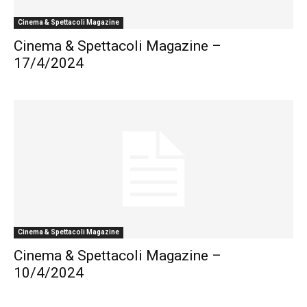
Cinema & Spettacoli Magazine
Cinema & Spettacoli Magazine –
17/4/2024
Cinema & Spettacoli Magazine
Cinema & Spettacoli Magazine –
10/4/2024