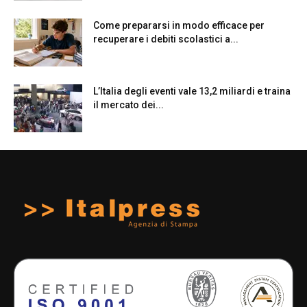
Come prepararsi in modo efficace per
recuperare i debiti scolastici a...
L’Italia degli eventi vale 13,2 miliardi e traina
il mercato dei...