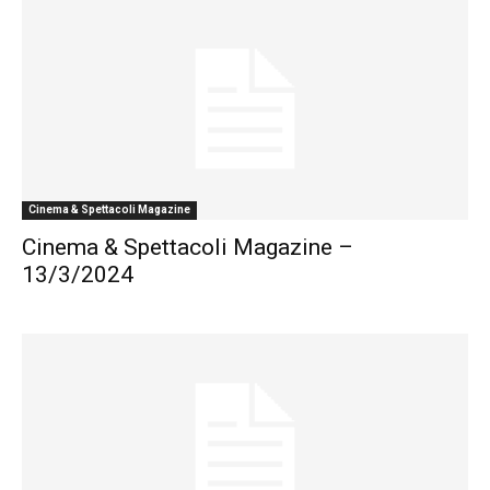
Cinema & Spettacoli Magazine
Cinema & Spettacoli Magazine –
13/3/2024