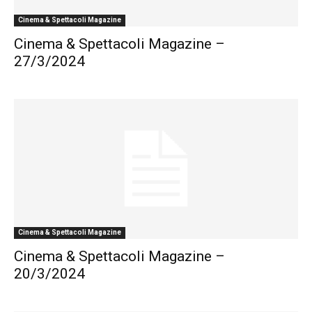
Cinema & Spettacoli Magazine
Cinema & Spettacoli Magazine –
27/3/2024
Cinema & Spettacoli Magazine
Cinema & Spettacoli Magazine –
20/3/2024