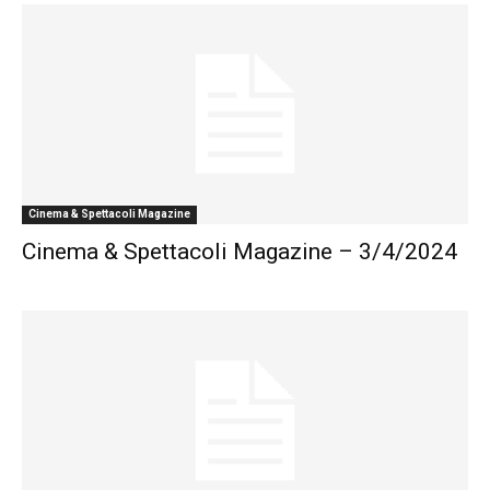
Cinema & Spettacoli Magazine
Cinema & Spettacoli Magazine – 3/4/2024