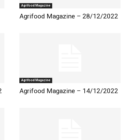
Agrifood Magazine
Agrifood Magazine – 28/12/2022
Agrifood Magazine
2
Agrifood Magazine – 14/12/2022