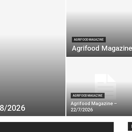
AGRIFOOD MAGAZINE
Agrifood Magazin
AGRIFOOD MAGAZINE
Agrifood Magazine –
/8/2026
22/7/2026