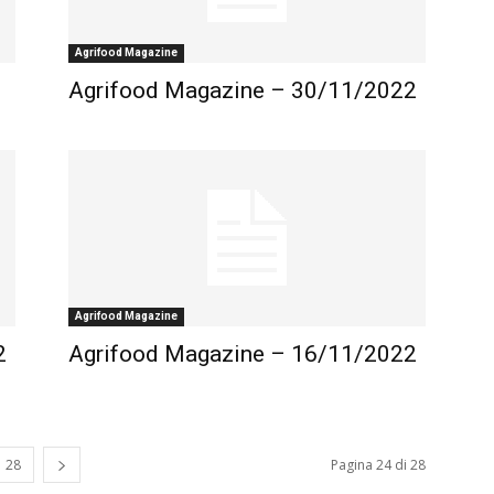
Agrifood Magazine
Agrifood Magazine – 30/11/2022
Agrifood Magazine
2
Agrifood Magazine – 16/11/2022
28
Pagina 24 di 28