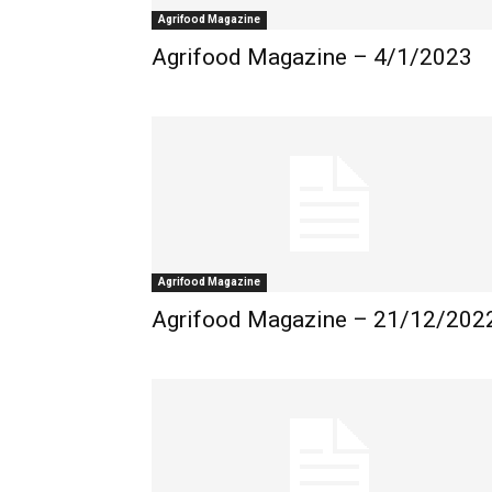
Agrifood Magazine
Agrifood Magazine – 4/1/2023
Agrifood Magazine
Agrifood Magazine – 21/12/202