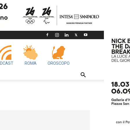
DCAST
ROMA
OROSCOPO