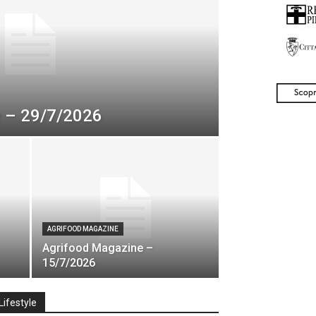
e – 29/7/2026
AGRIFOOD MAGAZINE
Agrifood Magazine –
15/7/2026
Lifestyle