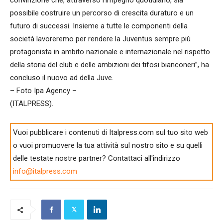
possibile costruire un percorso di crescita duraturo e un
futuro di successi. Insieme a tutte le componenti della
società lavoreremo per rendere la Juventus sempre più
protagonista in ambito nazionale e internazionale nel rispetto
della storia del club e delle ambizioni dei tifosi bianconeri”, ha
concluso il nuovo ad della Juve.
– Foto Ipa Agency –
(ITALPRESS).
Vuoi pubblicare i contenuti di Italpress.com sul tuo sito web
o vuoi promuovere la tua attività sul nostro sito e su quelli
delle testate nostre partner? Contattaci all'indirizzo
info@italpress.com