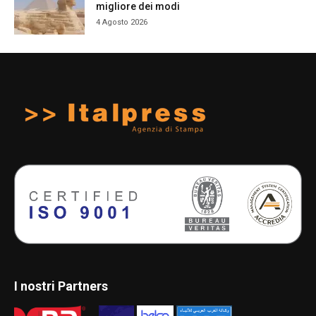
migliore dei modi
4 Agosto 2026
I nostri Partners