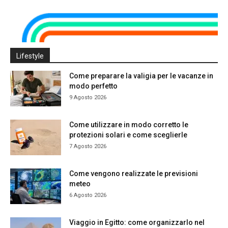
Lifestyle
Come preparare la valigia per le vacanze in
modo perfetto
9 Agosto 2026
Come utilizzare in modo corretto le
protezioni solari e come sceglierle
7 Agosto 2026
Come vengono realizzate le previsioni
meteo
6 Agosto 2026
Viaggio in Egitto: come organizzarlo nel