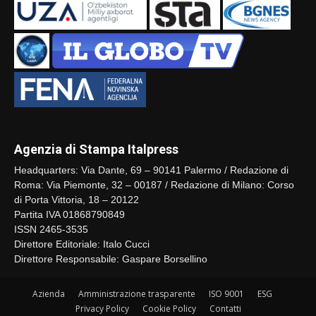
Agenzia di Stampa Italpress
Headquarters: Via Dante, 69 – 90141 Palermo / Redazione di
Roma: Via Piemonte, 32 – 00187 / Redazione di Milano: Corso
di Porta Vittoria, 18 – 20122
Partita IVA 01868790849
ISSN 2465-3535
Direttore Editoriale: Italo Cucci
Direttore Responsabile: Gaspare Borsellino
Azienda
Amministrazione trasparente
ISO 9001
ESG
Privacy Policy
Cookie Policy
Contatti