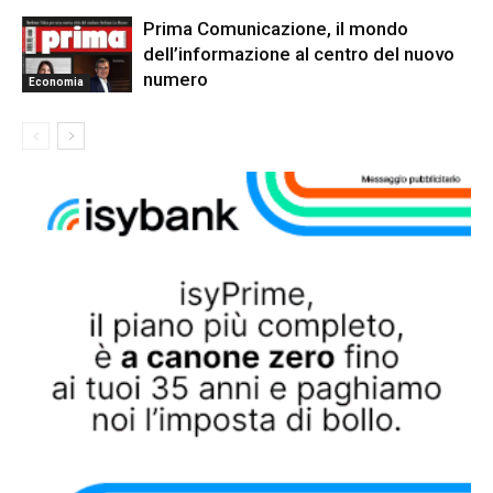
Prima Comunicazione, il mondo
dell’informazione al centro del nuovo
numero
Economia