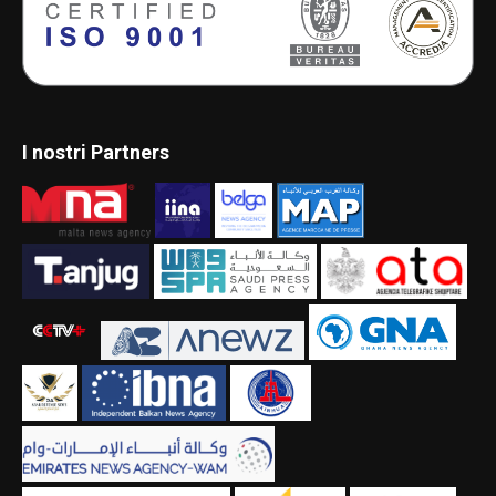
I nostri Partners