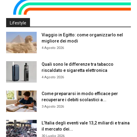
Lifestyle
Viaggio in Egitto: come organizzarlo nel
migliore dei modi
4 Agosto 2026
Quali sono le differenze tra tabacco
riscaldato e sigaretta elettronica
4 Agosto 2026
Come prepararsi in modo efficace per
recuperare i debiti scolastici a...
3 Agosto 2026
L’Italia degli eventi vale 13,2 miliardi e traina
il mercato dei...
30 Luglio 2026