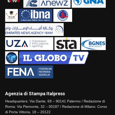
Agenzia di Stampa Italpress
Headquarters: Via Dante, 69 – 90141 Palermo / Redazione di
Roma: Via Piemonte, 32 – 00187 / Redazione di Milano: Corso
di Porta Vittoria, 18 – 20122