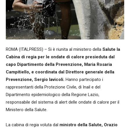
ROMA (ITALPRESS) – Si è riunita al ministero della
Salute la
Cabina di regia per le ondate di calore presieduta dal
capo Dipartimento della Prevenzione, Maria Rosaria
Campitiello, e coordinata dal Direttore generale della
Prevenzione, Sergio Iavicoli.
Hanno partecipato i
rappresentanti della Protezione Civile, di Inail e del
Dipartimento epidemiologico della Regione Lazio,
responsabile del sistema di alert delle ondate di calore per il
Ministero della Salute.
La cabina di regia voluta dal
ministro della Salute, Orazio