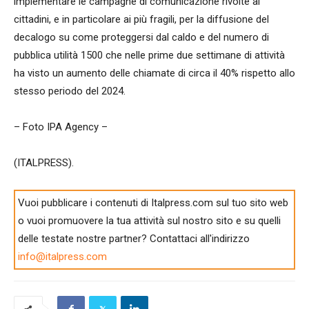
implementare le campagne di comunicazione rivolte ai
cittadini, e in particolare ai più fragili, per la diffusione del
decalogo su come proteggersi dal caldo e del numero di
pubblica utilità 1500 che nelle prime due settimane di attività
ha visto un aumento delle chiamate di circa il 40% rispetto allo
stesso periodo del 2024.
– Foto IPA Agency –
(ITALPRESS).
Vuoi pubblicare i contenuti di Italpress.com sul tuo sito web
o vuoi promuovere la tua attività sul nostro sito e su quelli
delle testate nostre partner? Contattaci all'indirizzo
info@italpress.com