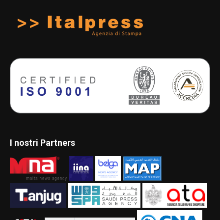
I nostri Partners