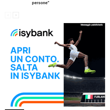
persone”