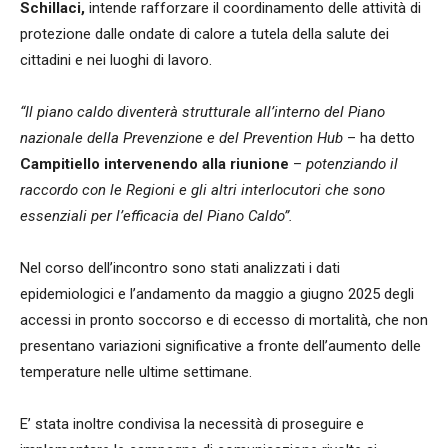
Schillaci,
intende rafforzare il coordinamento delle attività di
protezione dalle ondate di calore a tutela della salute dei
cittadini e nei luoghi di lavoro.
“Il piano caldo diventerà strutturale all’interno del Piano
nazionale della Prevenzione e del Prevention Hub
– ha detto
Campitiello intervenendo alla riunione
–
potenziando il
raccordo con le Regioni e gli altri interlocutori che sono
essenziali per l’efficacia del Piano Caldo”.
Nel corso dell’incontro sono stati analizzati i dati
epidemiologici e l’andamento da maggio a giugno 2025 degli
accessi in pronto soccorso e di eccesso di mortalità, che non
presentano variazioni significative a fronte dell’aumento delle
temperature nelle ultime settimane.
E’ stata inoltre condivisa la necessità di proseguire e