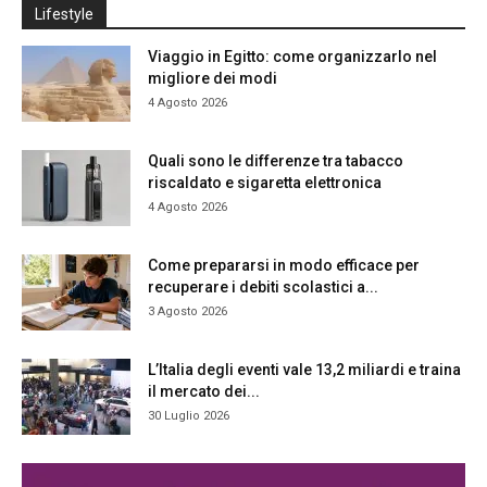
Lifestyle
Viaggio in Egitto: come organizzarlo nel
migliore dei modi
4 Agosto 2026
Quali sono le differenze tra tabacco
riscaldato e sigaretta elettronica
4 Agosto 2026
Come prepararsi in modo efficace per
recuperare i debiti scolastici a...
3 Agosto 2026
L’Italia degli eventi vale 13,2 miliardi e traina
il mercato dei...
30 Luglio 2026