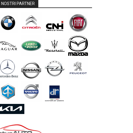
I NOSTRI PARTNER