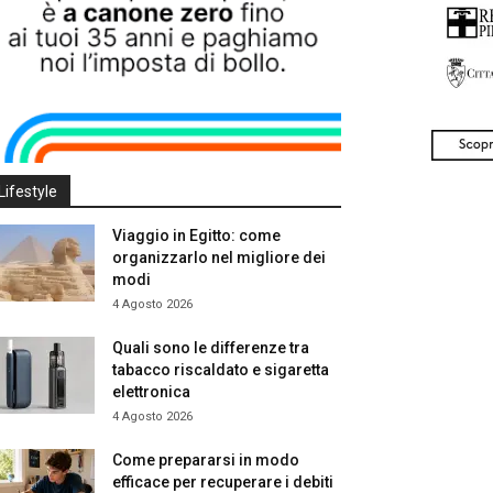
Lifestyle
Viaggio in Egitto: come
organizzarlo nel migliore dei
modi
4 Agosto 2026
Quali sono le differenze tra
tabacco riscaldato e sigaretta
elettronica
4 Agosto 2026
Come prepararsi in modo
efficace per recuperare i debiti