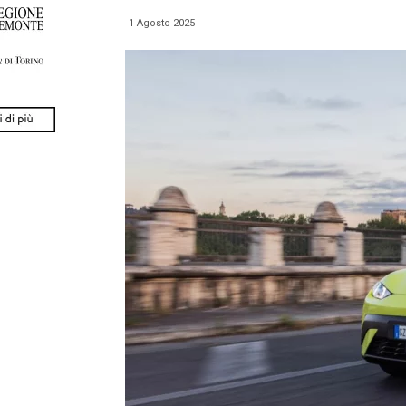
1 Agosto 2025