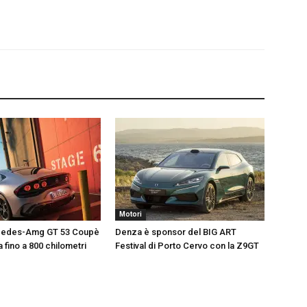
Motori
cedes-Amg GT 53 Coupè
Denza è sponsor del BIG ART
 fino a 800 chilometri
Festival di Porto Cervo con la Z9GT