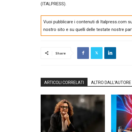
(ITALPRESS).
Vuoi pubblicare i contenuti di Italpress.com su
nostro sito e su quelli delle testate nostre par
Share
ARTICOLI CORRELATI
ALTRO DALL'AUTORE