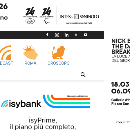
DCAST
ROMA
OROSCOPO