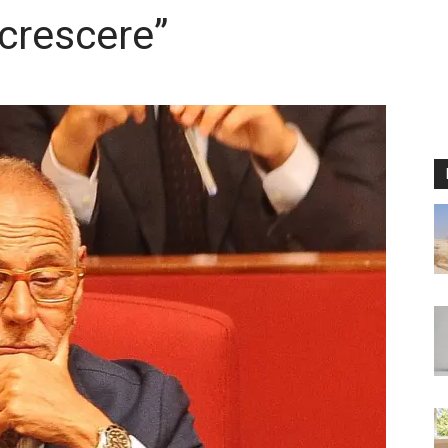
crescere”