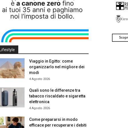
Lifestyle
Viaggio in Egitto: come
organizzarlo nel migliore dei
modi
4 Agosto 2026
Quali sono le differenze tra
tabacco riscaldato e sigaretta
elettronica
4 Agosto 2026
Come prepararsi in modo
efficace per recuperare i debiti