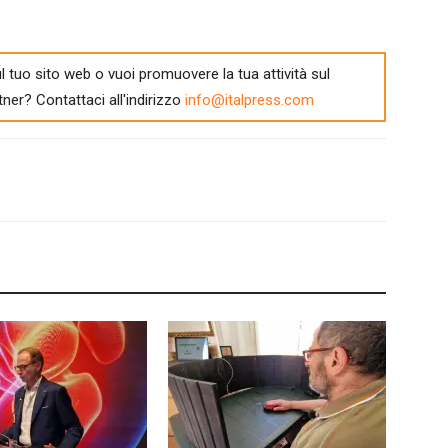
l tuo sito web o vuoi promuovere la tua attività sul
tner? Contattaci all'indirizzo
info@italpress.com