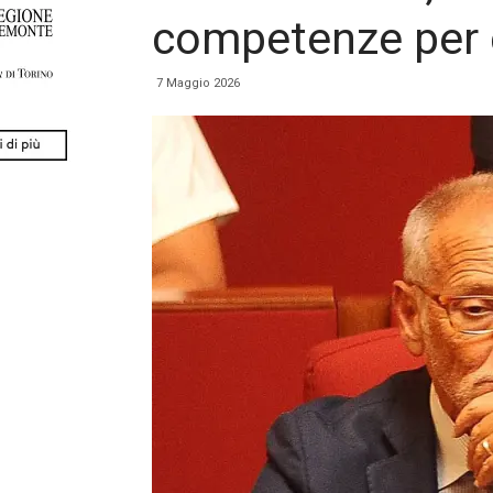
competenze per 
7 Maggio 2026