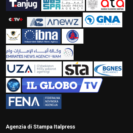
Agenzia di Stampa Italpress