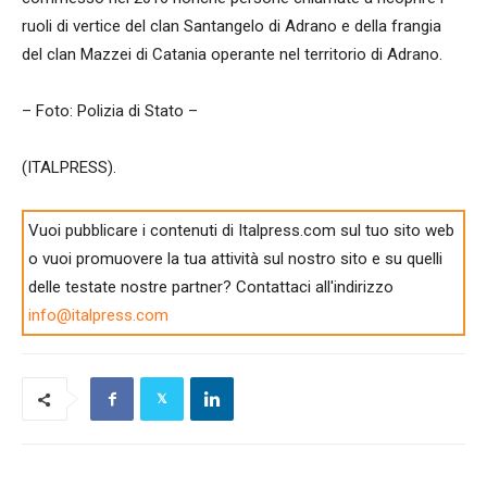
ruoli di vertice del clan Santangelo di Adrano e della frangia
del clan Mazzei di Catania operante nel territorio di Adrano.
– Foto: Polizia di Stato –
(ITALPRESS).
Vuoi pubblicare i contenuti di Italpress.com sul tuo sito web
o vuoi promuovere la tua attività sul nostro sito e su quelli
delle testate nostre partner? Contattaci all'indirizzo
info@italpress.com