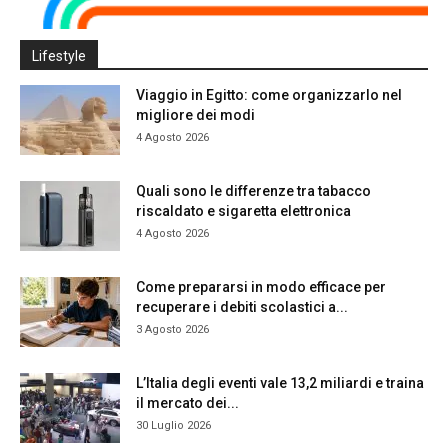
Lifestyle
Viaggio in Egitto: come organizzarlo nel
migliore dei modi
4 Agosto 2026
Quali sono le differenze tra tabacco
riscaldato e sigaretta elettronica
4 Agosto 2026
Come prepararsi in modo efficace per
recuperare i debiti scolastici a...
3 Agosto 2026
L’Italia degli eventi vale 13,2 miliardi e traina
il mercato dei...
30 Luglio 2026