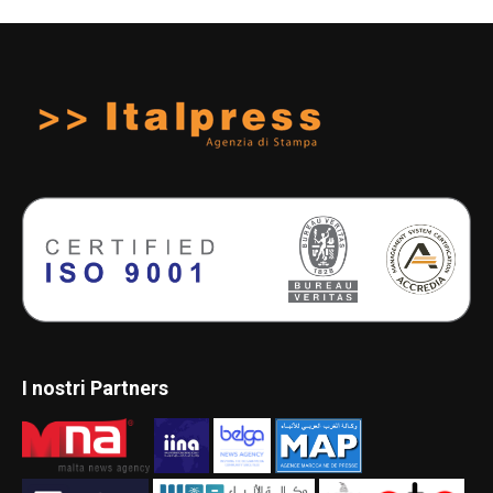
I nostri Partners