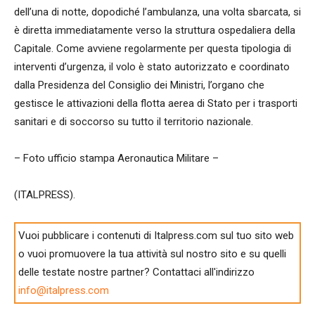
dell’una di notte, dopodiché l’ambulanza, una volta sbarcata, si
è diretta immediatamente verso la struttura ospedaliera della
Capitale. Come avviene regolarmente per questa tipologia di
interventi d’urgenza, il volo è stato autorizzato e coordinato
dalla Presidenza del Consiglio dei Ministri, l’organo che
gestisce le attivazioni della flotta aerea di Stato per i trasporti
sanitari e di soccorso su tutto il territorio nazionale.
– Foto ufficio stampa Aeronautica Militare –
(ITALPRESS).
Vuoi pubblicare i contenuti di Italpress.com sul tuo sito web
o vuoi promuovere la tua attività sul nostro sito e su quelli
delle testate nostre partner? Contattaci all'indirizzo
info@italpress.com