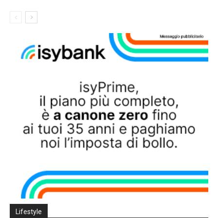
Lifestyle