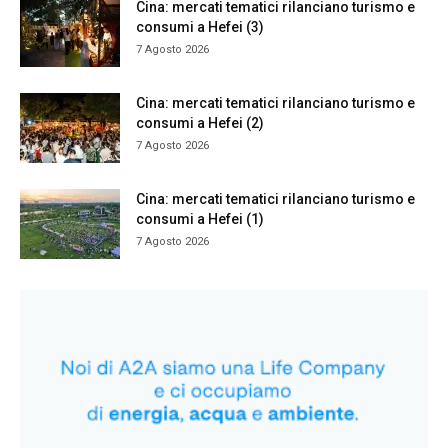
Cina: mercati tematici rilanciano turismo e
consumi a Hefei (3)
7 Agosto 2026
Cina: mercati tematici rilanciano turismo e
consumi a Hefei (2)
7 Agosto 2026
Cina: mercati tematici rilanciano turismo e
consumi a Hefei (1)
7 Agosto 2026