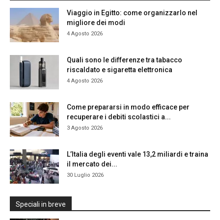
Viaggio in Egitto: come organizzarlo nel
migliore dei modi
4 Agosto 2026
Quali sono le differenze tra tabacco
riscaldato e sigaretta elettronica
4 Agosto 2026
Come prepararsi in modo efficace per
recuperare i debiti scolastici a...
3 Agosto 2026
L’Italia degli eventi vale 13,2 miliardi e traina
il mercato dei...
30 Luglio 2026
Speciali in breve