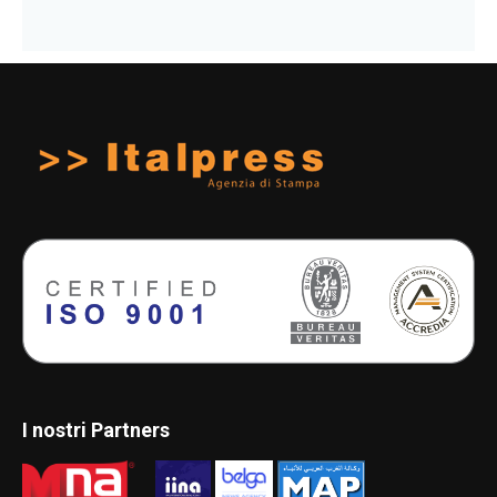
I nostri Partners