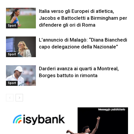
Italia verso gli Europei di atletica,
Jacobs e Battocletti a Birmingham per
difendere gli ori di Roma
Sport
L’annuncio di Malagò: “Diana Bianchedi
capo delegazione della Nazionale”
Sport
Darderi avanza ai quarti a Montreal,
Borges battuto in rimonta
Sport