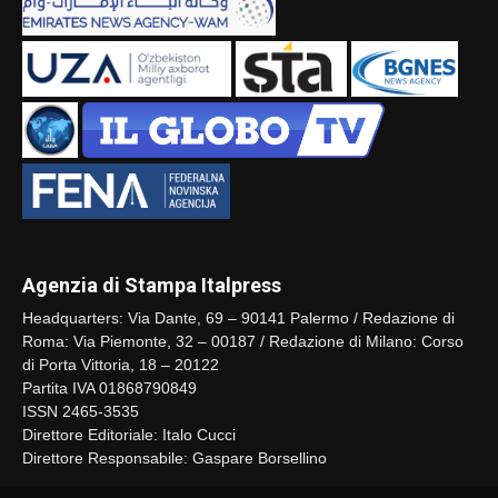
Agenzia di Stampa Italpress
Headquarters: Via Dante, 69 – 90141 Palermo / Redazione di
Roma: Via Piemonte, 32 – 00187 / Redazione di Milano: Corso
di Porta Vittoria, 18 – 20122
Partita IVA 01868790849
ISSN 2465-3535
Direttore Editoriale: Italo Cucci
Direttore Responsabile: Gaspare Borsellino