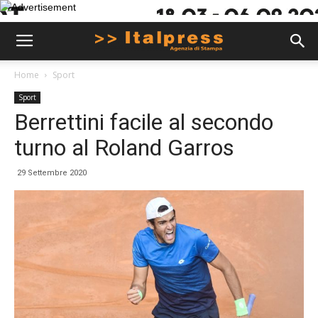
Home
Sport
Sport
Berrettini facile al secondo
turno al Roland Garros
29 Settembre 2020