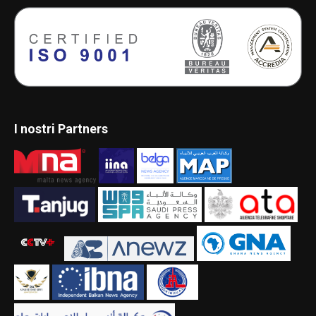
I nostri Partners