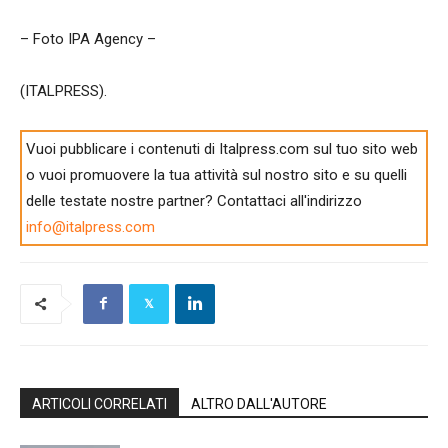
– Foto IPA Agency –
(ITALPRESS).
Vuoi pubblicare i contenuti di Italpress.com sul tuo sito web
o vuoi promuovere la tua attività sul nostro sito e su quelli
delle testate nostre partner? Contattaci all'indirizzo
info@italpress.com
ARTICOLI CORRELATI
ALTRO DALL'AUTORE