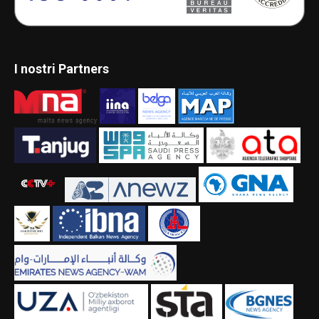
I nostri Partners