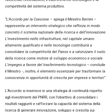
competitività del sistema produttivo.
“L’Accordo per la Coesione –
spiega il Ministro Bernini –
rappresenta un intervento strategico che rafforza in modo
concreto il sistema nazionale della ricerca e dell’innovazione.
L’investimento nelle infrastrutture, nel capitale umano
altamente qualificato e nelle tecnologie contribuirà a
consolidare la competitività del Paese e a valorizzare il ruolo
della ricerca come motore di sviluppo economico e sociale.
L’impegno a favore del trasferimento tecnologico
– conclude
il Ministro -,
inoltre, è elemento essenziale per trasformare la
conoscenza in opportunità di crescita per imprese e territori”.
L’Accordo si inserisce in una strategia di continuità rispetto
agli investimenti del PNRR, con l’obiettivo di consolidare i
risultati raggiunti e rafforzare la capacità del sistema della
ricerca di generare innovazione, sviluppo e crescita sui