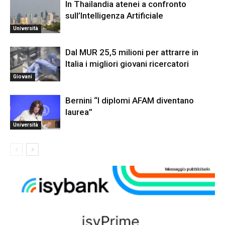
In Thailandia atenei a confronto
sull’Intelligenza Artificiale
Università
Dal MUR 25,5 milioni per attrarre in
Italia i migliori giovani ricercatori
Giovani
Bernini “I diplomi AFAM diventano
laurea”
Università