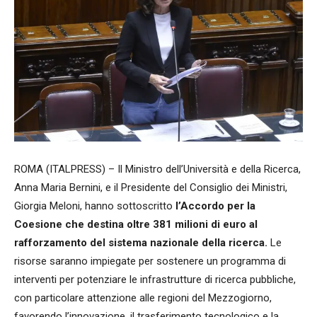
ROMA (ITALPRESS) – Il Ministro dell’Università e della Ricerca,
Anna Maria Bernini, e il Presidente del Consiglio dei Ministri,
Giorgia Meloni, hanno sottoscritto
l’Accordo per la
Coesione che destina oltre 381 milioni di euro al
rafforzamento del sistema nazionale della ricerca.
Le
risorse saranno impiegate per sostenere un programma di
interventi per potenziare le infrastrutture di ricerca pubbliche,
con particolare attenzione alle regioni del Mezzogiorno,
favorendo l’innovazione, il trasferimento tecnologico e la