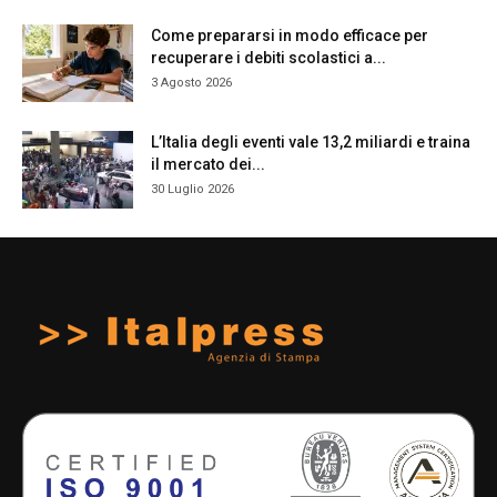
Come prepararsi in modo efficace per
recuperare i debiti scolastici a...
3 Agosto 2026
L’Italia degli eventi vale 13,2 miliardi e traina
il mercato dei...
30 Luglio 2026