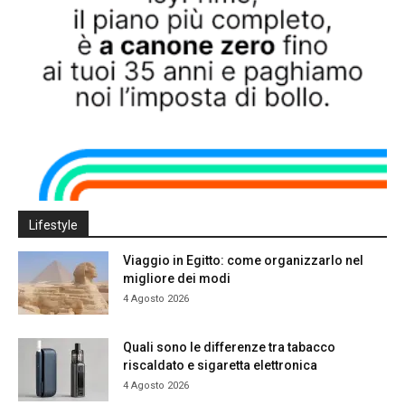
Lifestyle
Viaggio in Egitto: come organizzarlo nel
migliore dei modi
4 Agosto 2026
Quali sono le differenze tra tabacco
riscaldato e sigaretta elettronica
4 Agosto 2026