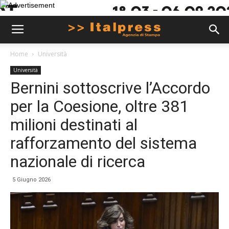
Home
Università
Università
Bernini sottoscrive l’Accordo
per la Coesione, oltre 381
milioni destinati al
rafforzamento del sistema
nazionale di ricerca
5 Giugno 2026