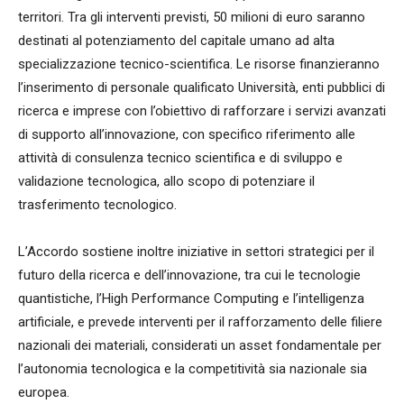
territori. Tra gli interventi previsti, 50 milioni di euro saranno
destinati al potenziamento del capitale umano ad alta
specializzazione tecnico-scientifica. Le risorse finanzieranno
l’inserimento di personale qualificato Università, enti pubblici di
ricerca e imprese con l’obiettivo di rafforzare i servizi avanzati
di supporto all’innovazione, con specifico riferimento alle
attività di consulenza tecnico scientifica e di sviluppo e
validazione tecnologica, allo scopo di potenziare il
trasferimento tecnologico.
L’Accordo sostiene inoltre iniziative in settori strategici per il
futuro della ricerca e dell’innovazione, tra cui le tecnologie
quantistiche, l’High Performance Computing e l’intelligenza
artificiale, e prevede interventi per il rafforzamento delle filiere
nazionali dei materiali, considerati un asset fondamentale per
l’autonomia tecnologica e la competitività sia nazionale sia
europea.