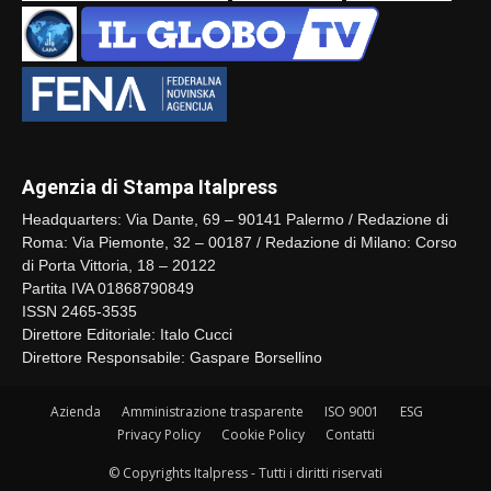
Agenzia di Stampa Italpress
Headquarters: Via Dante, 69 – 90141 Palermo / Redazione di
Roma: Via Piemonte, 32 – 00187 / Redazione di Milano: Corso
di Porta Vittoria, 18 – 20122
Partita IVA 01868790849
ISSN 2465-3535
Direttore Editoriale: Italo Cucci
Direttore Responsabile: Gaspare Borsellino
Azienda
Amministrazione trasparente
ISO 9001
ESG
Privacy Policy
Cookie Policy
Contatti
© Copyrights Italpress - Tutti i diritti riservati