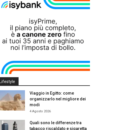
Lifestyle
Viaggio in Egitto: come
organizzarlo nel migliore dei
modi
4 Agosto 2026
Quali sono le differenze tra
tabacco riscaldato e sigaretta