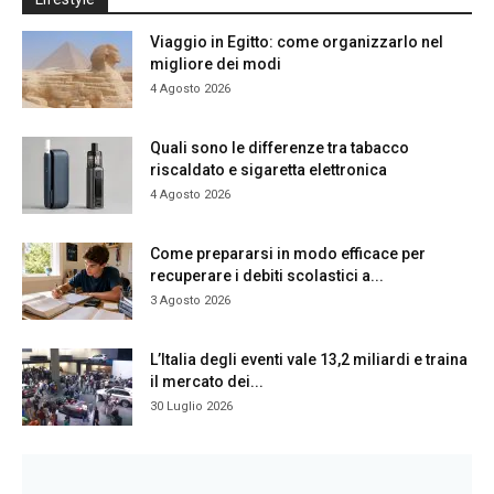
Viaggio in Egitto: come organizzarlo nel
migliore dei modi
4 Agosto 2026
Quali sono le differenze tra tabacco
riscaldato e sigaretta elettronica
4 Agosto 2026
Come prepararsi in modo efficace per
recuperare i debiti scolastici a...
3 Agosto 2026
L’Italia degli eventi vale 13,2 miliardi e traina
il mercato dei...
30 Luglio 2026