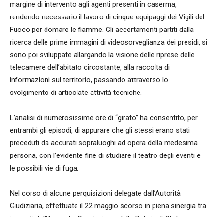
margine di intervento agli agenti presenti in caserma,
rendendo necessario il lavoro di cinque equipaggi dei Vigili del
Fuoco per domare le fiamme. Gli accertamenti partiti dalla
ricerca delle prime immagini di videosorveglianza dei presidi, si
sono poi sviluppate allargando la visione delle riprese delle
telecamere dell’abitato circostante, alla raccolta di
informazioni sul territorio, passando attraverso lo
svolgimento di articolate attività tecniche.
L’analisi di numerosissime ore di “girato” ha consentito, per
entrambi gli episodi, di appurare che gli stessi erano stati
preceduti da accurati sopraluoghi ad opera della medesima
persona, con l’evidente fine di studiare il teatro degli eventi e
le possibili vie di fuga.
Nel corso di alcune perquisizioni delegate dall’Autorità
Giudiziaria, effettuate il 22 maggio scorso in piena sinergia tra