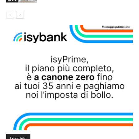
Lifestyle