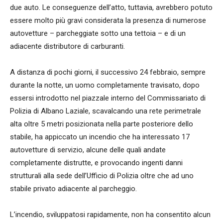
due auto. Le conseguenze dell’atto, tuttavia, avrebbero potuto
essere molto più gravi considerata la presenza di numerose
autovetture – parcheggiate sotto una tettoia – e di un
adiacente distributore di carburanti.
A distanza di pochi giorni, il successivo 24 febbraio, sempre
durante la notte, un uomo completamente travisato, dopo
essersi introdotto nel piazzale interno del Commissariato di
Polizia di Albano Laziale, scavalcando una rete perimetrale
alta oltre 5 metri posizionata nella parte posteriore dello
stabile, ha appiccato un incendio che ha interessato 17
autovetture di servizio, alcune delle quali andate
completamente distrutte, e provocando ingenti danni
strutturali alla sede dell’Ufficio di Polizia oltre che ad uno
stabile privato adiacente al parcheggio.
L’incendio, sviluppatosi rapidamente, non ha consentito alcun