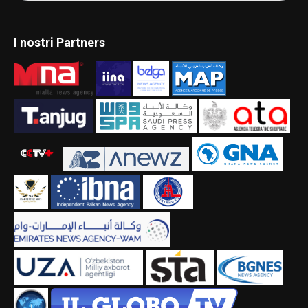
I nostri Partners