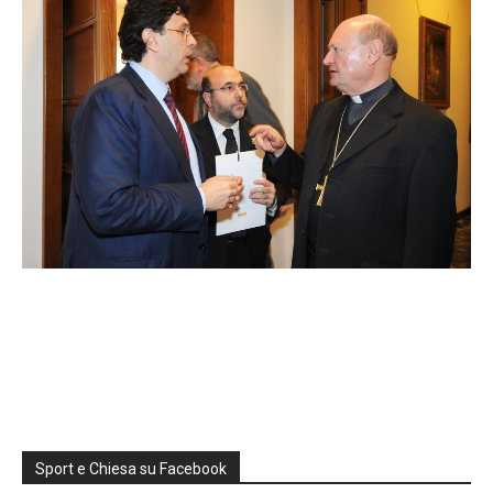
Sport e Chiesa su Facebook