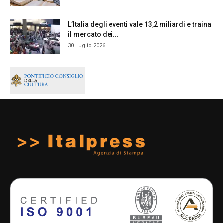
L’Italia degli eventi vale 13,2 miliardi e traina
il mercato dei...
30 Luglio 2026