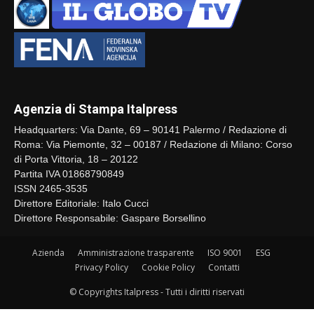
Agenzia di Stampa Italpress
Headquarters: Via Dante, 69 – 90141 Palermo / Redazione di
Roma: Via Piemonte, 32 – 00187 / Redazione di Milano: Corso
di Porta Vittoria, 18 – 20122
Partita IVA 01868790849
ISSN 2465-3535
Direttore Editoriale: Italo Cucci
Direttore Responsabile: Gaspare Borsellino
Azienda
Amministrazione trasparente
ISO 9001
ESG
Privacy Policy
Cookie Policy
Contatti
© Copyrights Italpress - Tutti i diritti riservati