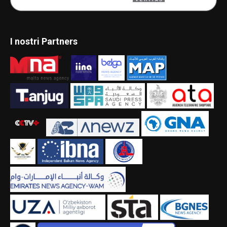
I nostri Partners