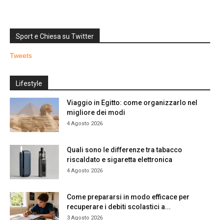
Sport e Chiesa su Twitter
Tweets
Lifestyle
Viaggio in Egitto: come organizzarlo nel
migliore dei modi
4 Agosto 2026
Quali sono le differenze tra tabacco
riscaldato e sigaretta elettronica
4 Agosto 2026
Come prepararsi in modo efficace per
recuperare i debiti scolastici a...
3 Agosto 2026