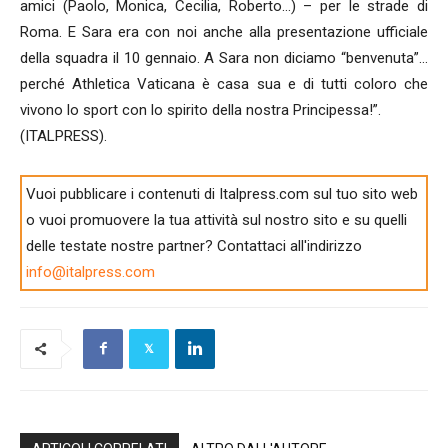
amici (Paolo, Monica, Cecilia, Roberto…) – per le strade di
Roma. E Sara era con noi anche alla presentazione ufficiale
della squadra il 10 gennaio. A Sara non diciamo “benvenuta”…
perché Athletica Vaticana è casa sua e di tutti coloro che
vivono lo sport con lo spirito della nostra Principessa!”.
(ITALPRESS).
Vuoi pubblicare i contenuti di Italpress.com sul tuo sito web
o vuoi promuovere la tua attività sul nostro sito e su quelli
delle testate nostre partner? Contattaci all'indirizzo
info@italpress.com