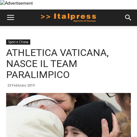
Sport e Chiesa
ATHLETICA VATICANA,
NASCE IL TEAM
PARALIMPICO
23 Febbraio 2019