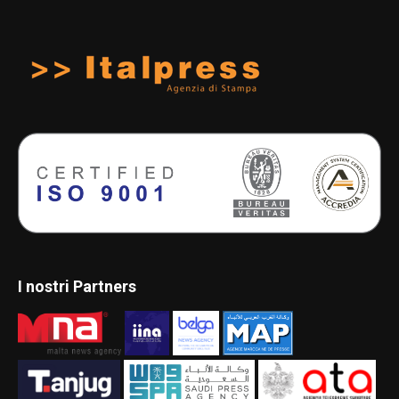
I nostri Partners