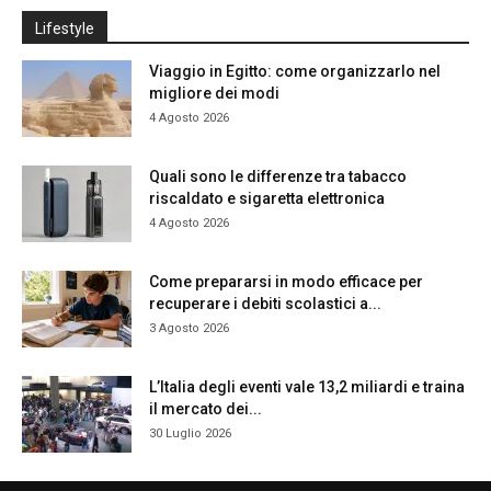
Lifestyle
Viaggio in Egitto: come organizzarlo nel
migliore dei modi
4 Agosto 2026
Quali sono le differenze tra tabacco
riscaldato e sigaretta elettronica
4 Agosto 2026
Come prepararsi in modo efficace per
recuperare i debiti scolastici a...
3 Agosto 2026
L’Italia degli eventi vale 13,2 miliardi e traina
il mercato dei...
30 Luglio 2026