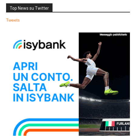
Top News su Twitter
Tweets