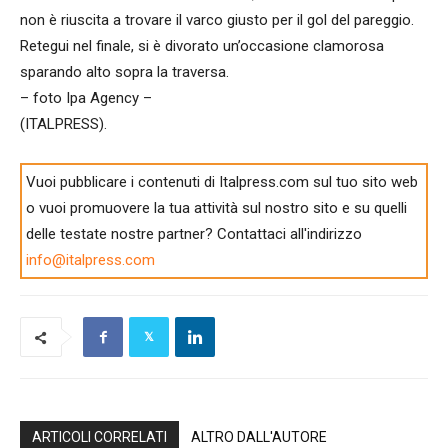
non è riuscita a trovare il varco giusto per il gol del pareggio.
Retegui nel finale, si è divorato un’occasione clamorosa
sparando alto sopra la traversa.
– foto Ipa Agency –
(ITALPRESS).
Vuoi pubblicare i contenuti di Italpress.com sul tuo sito web
o vuoi promuovere la tua attività sul nostro sito e su quelli
delle testate nostre partner? Contattaci all'indirizzo
info@italpress.com
ARTICOLI CORRELATI
ALTRO DALL'AUTORE