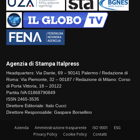
Agenzia di Stampa Italpress
Headquarters: Via Dante, 69 – 90141 Palermo / Redazione di
Roma: Via Piemonte, 32 – 00187 / Redazione di Milano: Corso
di Porta Vittoria, 18 – 20122
Partita IVA 01868790849
ISSN 2465-3535
Direttore Editoriale: Italo Cucci
Direttore Responsabile: Gaspare Borsellino
Azienda
Amministrazione trasparente
ISO 9001
ESG
Privacy Policy
Cookie Policy
Contatti