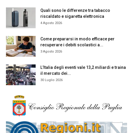
Quali sono le differenze tra tabacco
riscaldato e sigaretta elettronica
4 Agosto 2026
Come prepararsi in modo efficace per
recuperare i debiti scolastici a...
3 Agosto 2026
L’Italia degli eventi vale 13,2 miliardi e traina
il mercato dei...
30 Luglio 2026