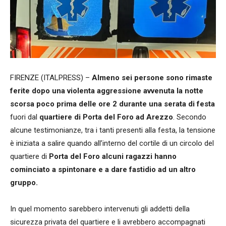
FIRENZE (ITALPRESS) –
Almeno sei persone sono rimaste
ferite dopo una violenta aggressione avvenuta la notte
scorsa poco prima delle ore 2 durante una serata di festa
fuori dal
quartiere di Porta del Foro ad Arezzo
. Secondo
alcune testimonianze, tra i tanti presenti alla festa, la tensione
è iniziata a salire quando all’interno del cortile di un circolo del
quartiere di
Porta del Foro alcuni ragazzi hanno
cominciato a spintonare e a dare fastidio ad un altro
gruppo.
In quel momento sarebbero intervenuti gli addetti della
sicurezza privata del quartiere e li avrebbero accompagnati