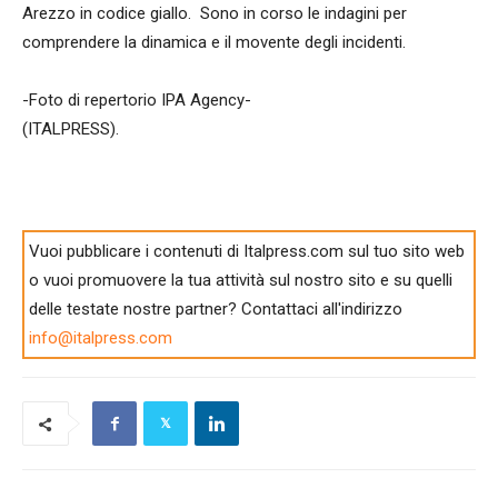
Arezzo in codice giallo. Sono in corso le indagini per
comprendere la dinamica e il movente degli incidenti.
-Foto di repertorio IPA Agency-
(ITALPRESS).
Vuoi pubblicare i contenuti di Italpress.com sul tuo sito web
o vuoi promuovere la tua attività sul nostro sito e su quelli
delle testate nostre partner? Contattaci all'indirizzo
info@italpress.com