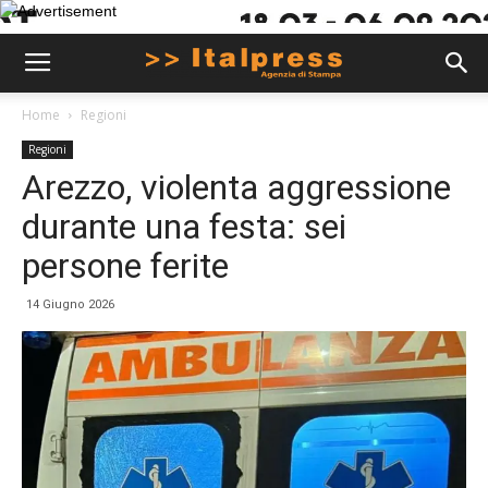
Home
Regioni
Regioni
Arezzo, violenta aggressione
durante una festa: sei
persone ferite
14 Giugno 2026