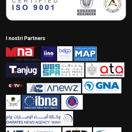
I nostri Partners