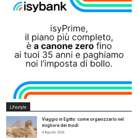
Lifestyle
Viaggio in Egitto: come organizzarlo nel
migliore dei modi
4 Agosto 2026