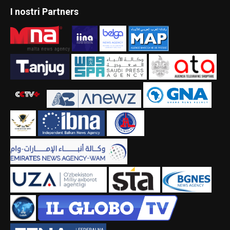
I nostri Partners