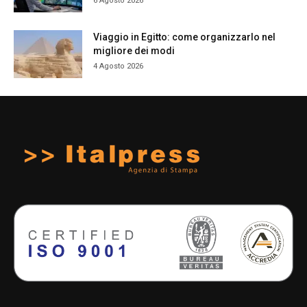
6 Agosto 2026
Viaggio in Egitto: come organizzarlo nel
migliore dei modi
4 Agosto 2026