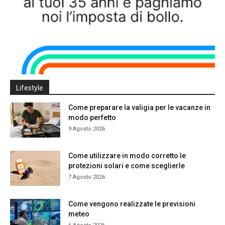
Lifestyle
Come preparare la valigia per le vacanze in
modo perfetto
9 Agosto 2026
Come utilizzare in modo corretto le
protezioni solari e come sceglierle
7 Agosto 2026
Come vengono realizzate le previsioni
meteo